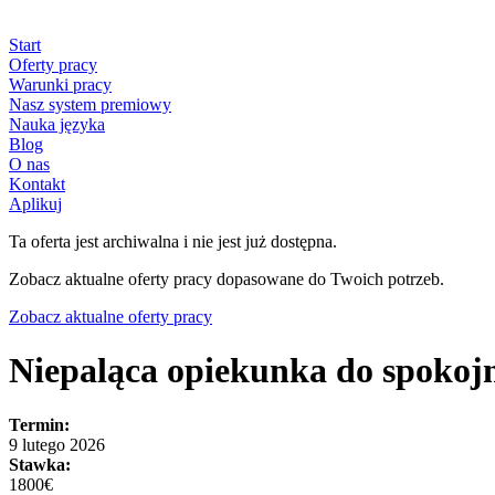
Start
Oferty pracy
Warunki pracy
Nasz system premiowy
Nauka języka
Blog
O nas
Kontakt
Aplikuj
Ta oferta jest archiwalna i nie jest już dostępna.
Zobacz aktualne oferty pracy dopasowane do Twoich potrzeb.
Zobacz aktualne oferty pracy
Niepaląca opiekunka do spokojn
Termin:
9 lutego 2026
Stawka:
1800€