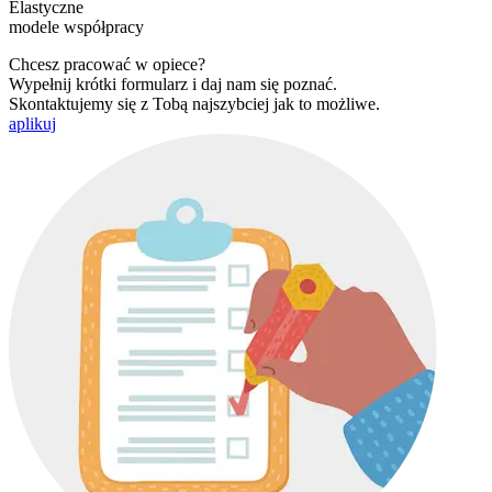
Elastyczne
modele współpracy
Chcesz pracować w opiece?
Wypełnij krótki formularz i daj nam się poznać.
Skontaktujemy się z Tobą najszybciej jak to możliwe.
aplikuj