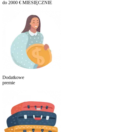
do 2000 € MIESIĘCZNIE
Dodatkowe
premie