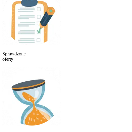
Sprawdzone
oferty