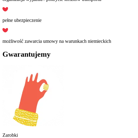
pełne ubezpieczenie
możliwość zawarcia umowy na warunkach niemieckich
Gwarantujemy
Zarobki