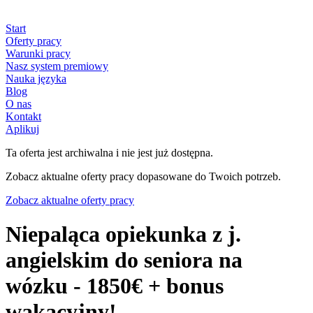
Start
Oferty pracy
Warunki pracy
Nasz system premiowy
Nauka języka
Blog
O nas
Kontakt
Aplikuj
Ta oferta jest archiwalna i nie jest już dostępna.
Zobacz aktualne oferty pracy dopasowane do Twoich potrzeb.
Zobacz aktualne oferty pracy
Niepaląca opiekunka z j.
angielskim do seniora na
wózku - 1850€ + bonus
wakacyjny!