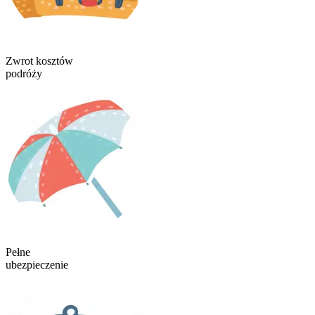
Zwrot kosztów
podróży
Pełne
ubezpieczenie