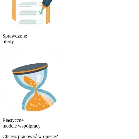
Sprawdzone
oferty
Elastyczne
modele współpracy
Chcesz pracować w opiece?