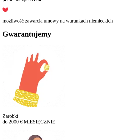
możliwość zawarcia umowy na warunkach niemieckich
Gwarantujemy
Zarobki
do 2000 € MIESIĘCZNIE