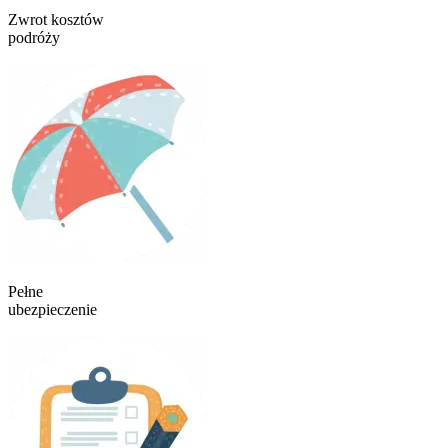
Zwrot kosztów
podróży
Pełne
ubezpieczenie