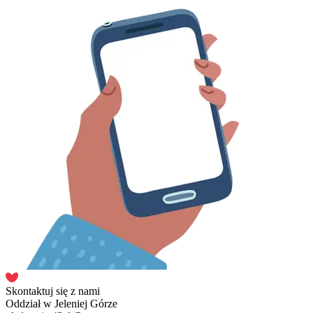
Skontaktuj się z nami
Oddział w Jeleniej Górze