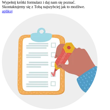
Wypełnij krótki formularz i daj nam się poznać.
Skontaktujemy się z Tobą najszybciej jak to możliwe.
aplikuj