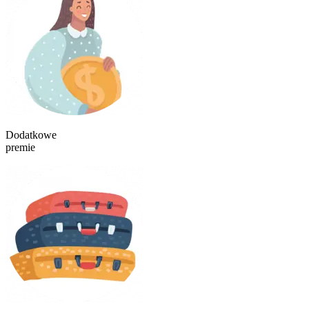
Dodatkowe
premie