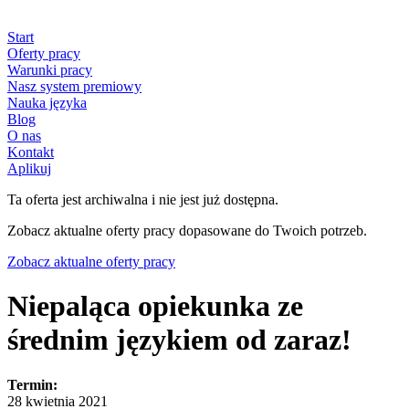
Start
Oferty pracy
Warunki pracy
Nasz system premiowy
Nauka języka
Blog
O nas
Kontakt
Aplikuj
Ta oferta jest archiwalna i nie jest już dostępna.
Zobacz aktualne oferty pracy dopasowane do Twoich potrzeb.
Zobacz aktualne oferty pracy
Niepaląca opiekunka ze
średnim językiem od zaraz!
Termin:
28 kwietnia 2021