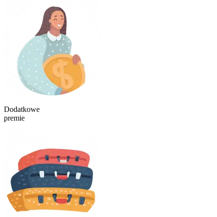
Dodatkowe
premie