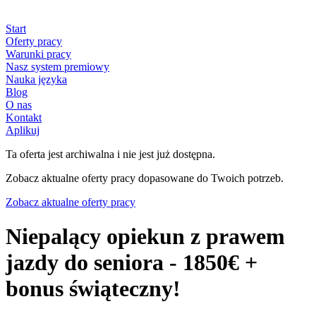
Start
Oferty pracy
Warunki pracy
Nasz system premiowy
Nauka języka
Blog
O nas
Kontakt
Aplikuj
Ta oferta jest archiwalna i nie jest już dostępna.
Zobacz aktualne oferty pracy dopasowane do Twoich potrzeb.
Zobacz aktualne oferty pracy
Niepalący opiekun z prawem
jazdy do seniora - 1850€ +
bonus świąteczny!