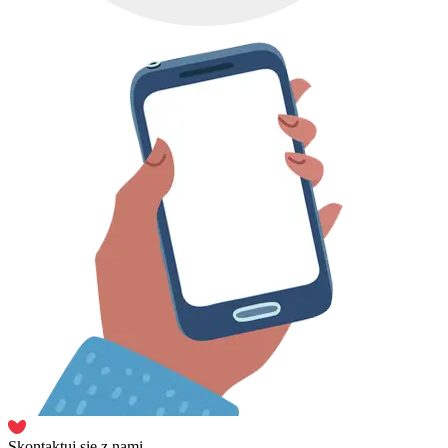
Skontaktuj się z nami