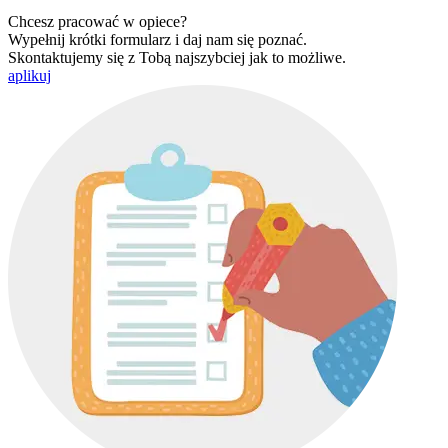
Chcesz pracować w opiece?
Wypełnij krótki formularz i daj nam się poznać.
Skontaktujemy się z Tobą najszybciej jak to możliwe.
aplikuj