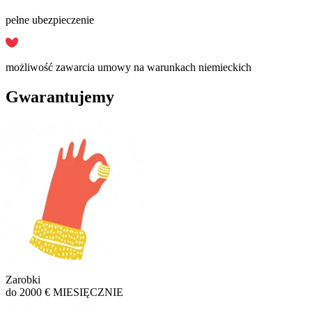
pełne ubezpieczenie
możliwość zawarcia umowy na warunkach niemieckich
Gwarantujemy
Zarobki
do 2000 € MIESIĘCZNIE