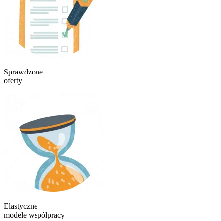
Sprawdzone
oferty
Elastyczne
modele współpracy