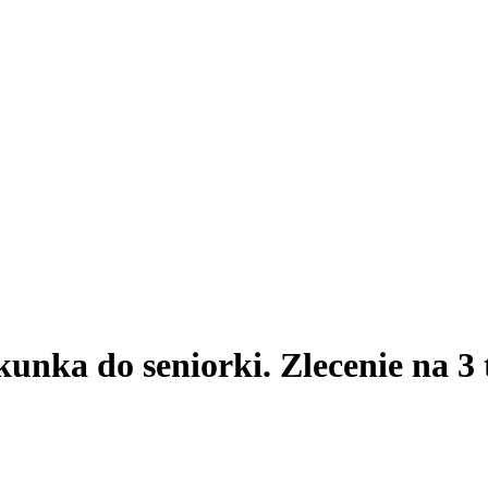
unka do seniorki. Zlecenie na 3 