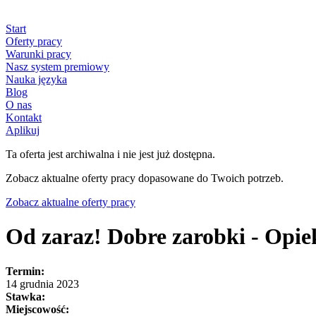
Start
Oferty pracy
Warunki pracy
Nasz system premiowy
Nauka języka
Blog
O nas
Kontakt
Aplikuj
Ta oferta jest archiwalna i nie jest już dostępna.
Zobacz aktualne oferty pracy dopasowane do Twoich potrzeb.
Zobacz aktualne oferty pracy
Od zaraz! Dobre zarobki - Opiek
Termin:
14 grudnia 2023
Stawka:
Miejscowość: