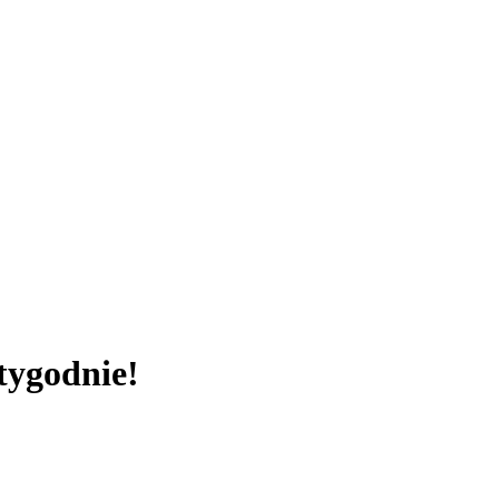
tygodnie!