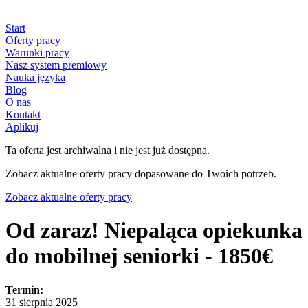
Start
Oferty pracy
Warunki pracy
Nasz system premiowy
Nauka języka
Blog
O nas
Kontakt
Aplikuj
Ta oferta jest archiwalna i nie jest już dostępna.
Zobacz aktualne oferty pracy dopasowane do Twoich potrzeb.
Zobacz aktualne oferty pracy
Od zaraz! Niepaląca opiekunka
do mobilnej seniorki - 1850€
Termin:
31 sierpnia 2025