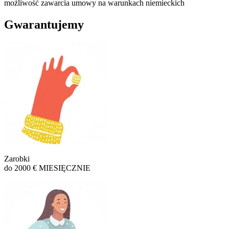
możliwość zawarcia umowy na warunkach niemieckich
Gwarantujemy
Zarobki
do 2000 € MIESIĘCZNIE