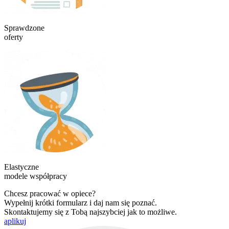
Sprawdzone
oferty
Elastyczne
modele współpracy
Chcesz pracować w opiece?
Wypełnij krótki formularz i daj nam się poznać.
Skontaktujemy się z Tobą najszybciej jak to możliwe.
aplikuj