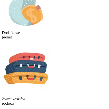
Dodatkowe
premie
Zwrot kosztów
podróży