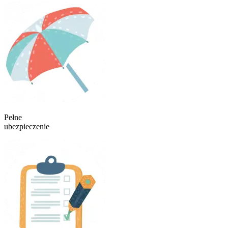
Pełne
ubezpieczenie