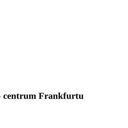
- centrum Frankfurtu