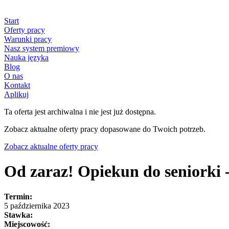
Start
Oferty pracy
Warunki pracy
Nasz system premiowy
Nauka języka
Blog
O nas
Kontakt
Aplikuj
Ta oferta jest archiwalna i nie jest już dostępna.
Zobacz aktualne oferty pracy dopasowane do Twoich potrzeb.
Zobacz aktualne oferty pracy
Od zaraz! Opiekun do seniorki 
Termin:
5 października 2023
Stawka:
Miejscowość: