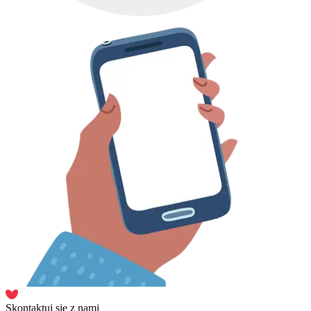
Skontaktuj się z nami