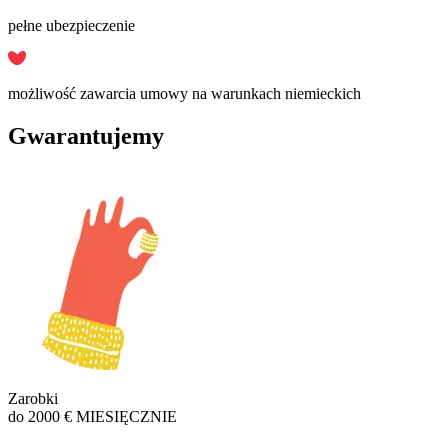
pełne ubezpieczenie
możliwość zawarcia umowy na warunkach niemieckich
Gwarantujemy
Zarobki
do 2000 € MIESIĘCZNIE