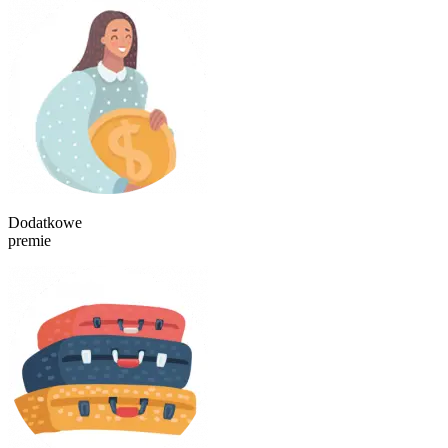
Dodatkowe
premie