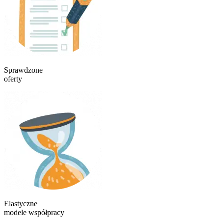
Sprawdzone
oferty
Elastyczne
modele współpracy