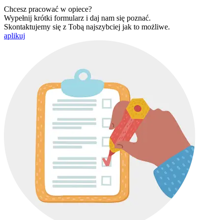
Chcesz pracować w opiece?
Wypełnij krótki formularz i daj nam się poznać.
Skontaktujemy się z Tobą najszybciej jak to możliwe.
aplikuj