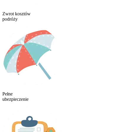
Zwrot kosztów
podróży
Pełne
ubezpieczenie