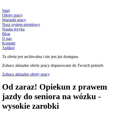
Start
Oferty pracy
Warunki pracy
Nasz system premiowy
Nauka języka
Blog
O nas
Kontakt
Aplikuj
Ta oferta jest archiwalna i nie jest już dostępna.
Zobacz aktualne oferty pracy dopasowane do Twoich potrzeb.
Zobacz aktualne oferty pracy
Od zaraz! Opiekun z prawem
jazdy do seniora na wózku -
wysokie zarobki