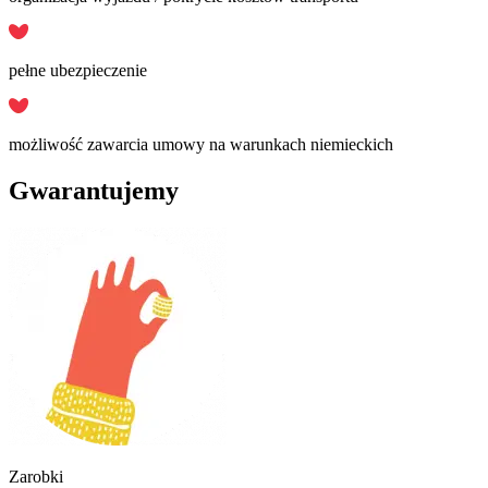
pełne ubezpieczenie
możliwość zawarcia umowy na warunkach niemieckich
Gwarantujemy
Zarobki