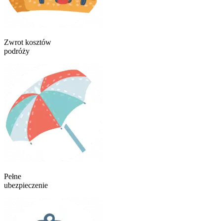
Zwrot kosztów
podróży
Pełne
ubezpieczenie