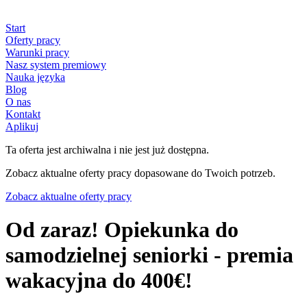
Start
Oferty pracy
Warunki pracy
Nasz system premiowy
Nauka języka
Blog
O nas
Kontakt
Aplikuj
Ta oferta jest archiwalna i nie jest już dostępna.
Zobacz aktualne oferty pracy dopasowane do Twoich potrzeb.
Zobacz aktualne oferty pracy
Od zaraz! Opiekunka do
samodzielnej seniorki - premia
wakacyjna do 400€!