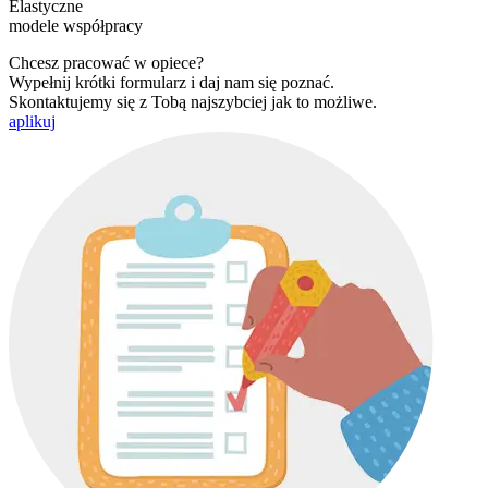
Elastyczne
modele współpracy
Chcesz pracować w opiece?
Wypełnij krótki formularz i daj nam się poznać.
Skontaktujemy się z Tobą najszybciej jak to możliwe.
aplikuj