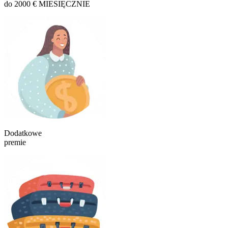
do 2000 € MIESIĘCZNIE
Dodatkowe
premie