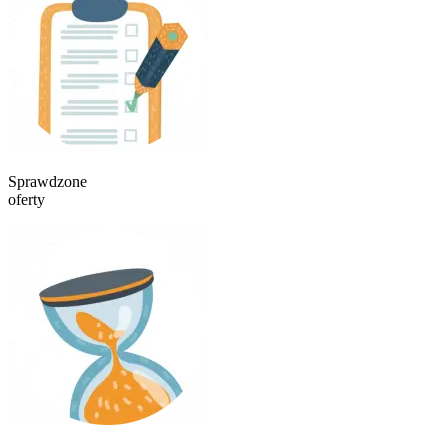
Sprawdzone
oferty