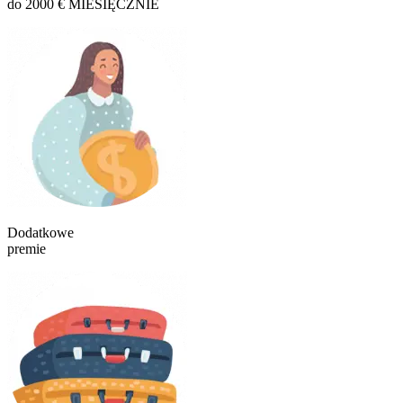
do 2000 € MIESIĘCZNIE
Dodatkowe
premie