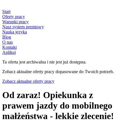
Start
Oferty pracy
Warunki pracy
Nasz system premiowy
Nauka języka
Blog
O nas
Kontakt
Aplikuj
Ta oferta jest archiwalna i nie jest już dostępna.
Zobacz aktualne oferty pracy dopasowane do Twoich potrzeb.
Zobacz aktualne oferty pracy
Od zaraz! Opiekunka z
prawem jazdy do mobilnego
małżeństwa - lekkie zlecenie!