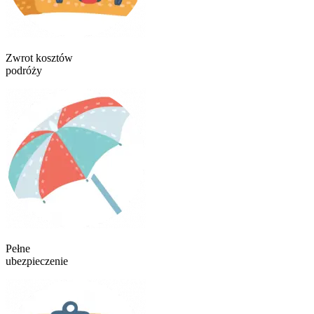
Zwrot kosztów
podróży
Pełne
ubezpieczenie