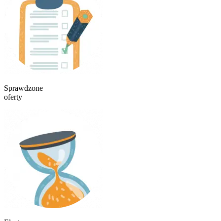
Sprawdzone
oferty