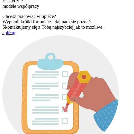
Elastyczne
modele współpracy
Chcesz pracować w opiece?
Wypełnij krótki formularz i daj nam się poznać.
Skontaktujemy się z Tobą najszybciej jak to możliwe.
aplikuj