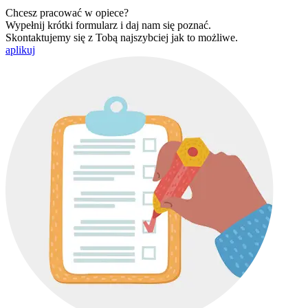
Chcesz pracować w opiece?
Wypełnij krótki formularz i daj nam się poznać.
Skontaktujemy się z Tobą najszybciej jak to możliwe.
aplikuj