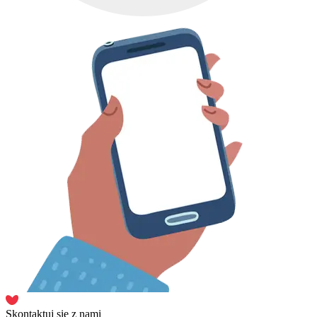
Skontaktuj się z nami