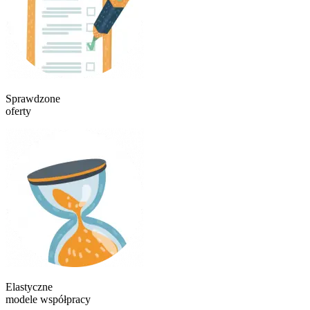
Sprawdzone
oferty
Elastyczne
modele współpracy