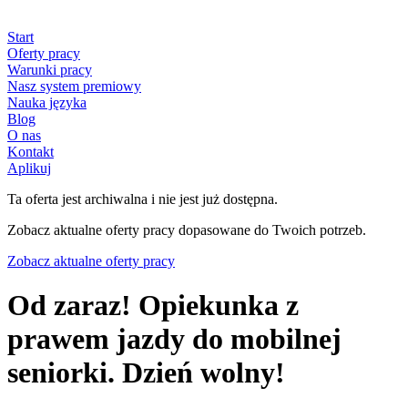
Start
Oferty pracy
Warunki pracy
Nasz system premiowy
Nauka języka
Blog
O nas
Kontakt
Aplikuj
Ta oferta jest archiwalna i nie jest już dostępna.
Zobacz aktualne oferty pracy dopasowane do Twoich potrzeb.
Zobacz aktualne oferty pracy
Od zaraz! Opiekunka z
prawem jazdy do mobilnej
seniorki. Dzień wolny!