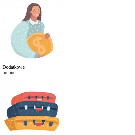
Dodatkowe
premie