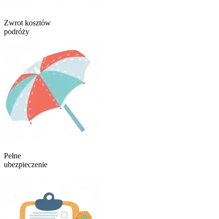
Zwrot kosztów
podróży
Pełne
ubezpieczenie