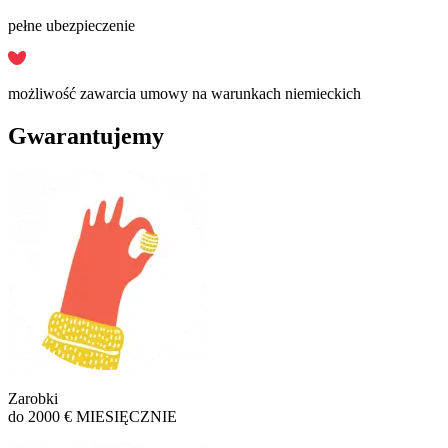
pełne ubezpieczenie
możliwość zawarcia umowy na warunkach niemieckich
Gwarantujemy
Zarobki
do 2000 € MIESIĘCZNIE