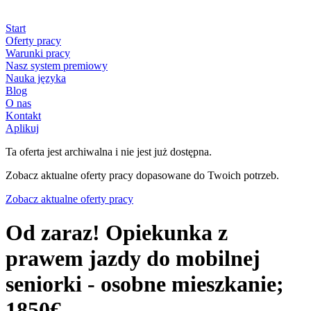
Start
Oferty pracy
Warunki pracy
Nasz system premiowy
Nauka języka
Blog
O nas
Kontakt
Aplikuj
Ta oferta jest archiwalna i nie jest już dostępna.
Zobacz aktualne oferty pracy dopasowane do Twoich potrzeb.
Zobacz aktualne oferty pracy
Od zaraz! Opiekunka z
prawem jazdy do mobilnej
seniorki - osobne mieszkanie;
1850€