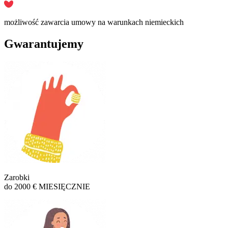
możliwość zawarcia umowy na warunkach niemieckich
Gwarantujemy
Zarobki
do 2000 € MIESIĘCZNIE