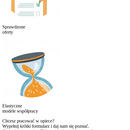
Sprawdzone
oferty
Elastyczne
modele współpracy
Chcesz pracować w opiece?
Wypełnij krótki formularz i daj nam się poznać.