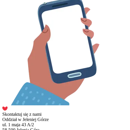
Skontaktuj się z nami
Oddział w Jeleniej Górze
ul. 1 maja 43 A/2
58-500 Jelenia Góra