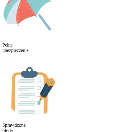
Pełne
ubezpieczenie
Sprawdzone
oferty