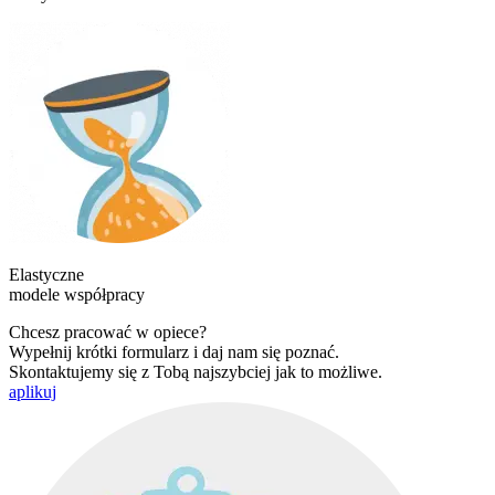
Elastyczne
modele współpracy
Chcesz pracować w opiece?
Wypełnij krótki formularz i daj nam się poznać.
Skontaktujemy się z Tobą najszybciej jak to możliwe.
aplikuj