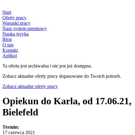
Start
Oferty pracy
Warunki pracy
Nasz system premiowy
Nauka języka
Blog
O nas
Kontakt
Aplikuj
Ta oferta jest archiwalna i nie jest już dostępna.
Zobacz aktualne oferty pracy dopasowane do Twoich potrzeb.
Zobacz aktualne oferty pracy
Opiekun do Karla, od 17.06.21,
Bielefeld
Termin:
17 czerwca 2021