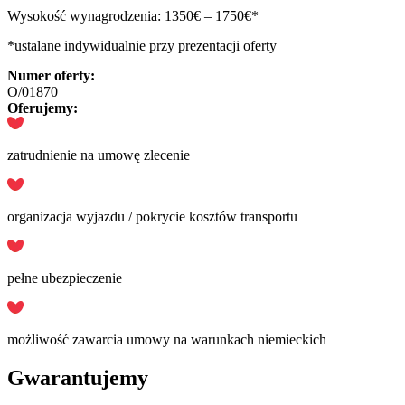
Wysokość wynagrodzenia: 1350€ – 1750€*
*ustalane indywidualnie przy prezentacji oferty
Numer oferty:
O/01870
Oferujemy:
zatrudnienie na umowę zlecenie
organizacja wyjazdu / pokrycie kosztów transportu
pełne ubezpieczenie
możliwość zawarcia umowy na warunkach niemieckich
Gwarantujemy