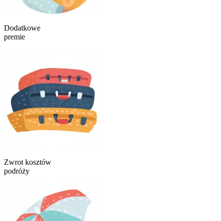
Dodatkowe
premie
Zwrot kosztów
podróży