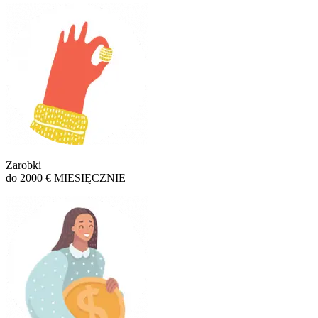
Zarobki
do 2000 € MIESIĘCZNIE