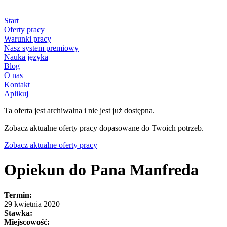
Start
Oferty pracy
Warunki pracy
Nasz system premiowy
Nauka języka
Blog
O nas
Kontakt
Aplikuj
Ta oferta jest archiwalna i nie jest już dostępna.
Zobacz aktualne oferty pracy dopasowane do Twoich potrzeb.
Zobacz aktualne oferty pracy
Opiekun do Pana Manfreda
Termin:
29 kwietnia 2020
Stawka:
Miejscowość: