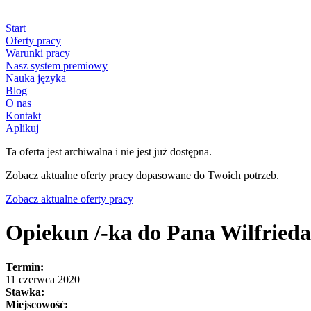
Start
Oferty pracy
Warunki pracy
Nasz system premiowy
Nauka języka
Blog
O nas
Kontakt
Aplikuj
Ta oferta jest archiwalna i nie jest już dostępna.
Zobacz aktualne oferty pracy dopasowane do Twoich potrzeb.
Zobacz aktualne oferty pracy
Opiekun /-ka do Pana Wilfrieda,
Termin:
11 czerwca 2020
Stawka:
Miejscowość: