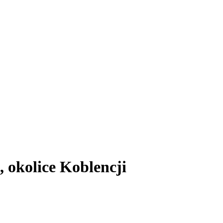
 okolice Koblencji