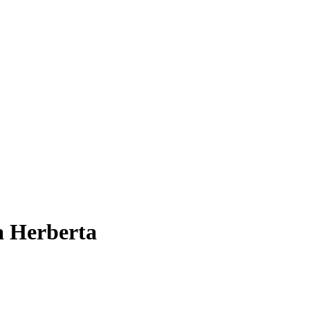
a Herberta