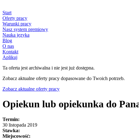
Start
Oferty pracy
Warunki pracy
Nasz system premiowy
Nauka języka
Blog
O nas
Kontakt
Aplikuj
Ta oferta jest archiwalna i nie jest już dostępna.
Zobacz aktualne oferty pracy dopasowane do Twoich potrzeb.
Zobacz aktualne oferty pracy
Opiekun lub opiekunka do Pan
Termin:
30 listopada 2019
Stawka:
Miejscowość: