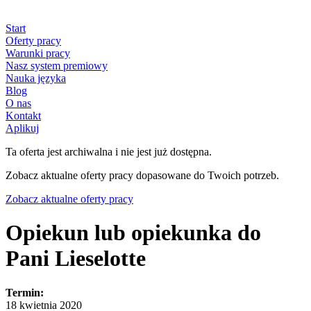
Start
Oferty pracy
Warunki pracy
Nasz system premiowy
Nauka języka
Blog
O nas
Kontakt
Aplikuj
Ta oferta jest archiwalna i nie jest już dostępna.
Zobacz aktualne oferty pracy dopasowane do Twoich potrzeb.
Zobacz aktualne oferty pracy
Opiekun lub opiekunka do
Pani Lieselotte
Termin:
18 kwietnia 2020