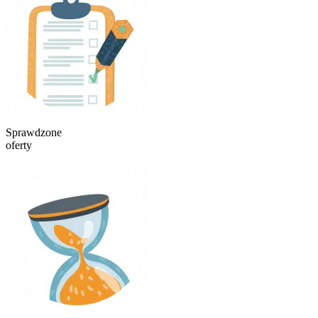
Sprawdzone
oferty