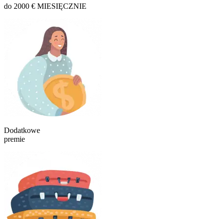
do 2000 € MIESIĘCZNIE
Dodatkowe
premie