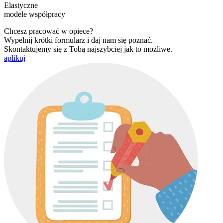
Elastyczne
modele współpracy
Chcesz pracować w opiece?
Wypełnij krótki formularz i daj nam się poznać.
Skontaktujemy się z Tobą najszybciej jak to możliwe.
aplikuj