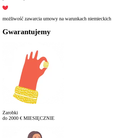
możliwość zawarcia umowy na warunkach niemieckich
Gwarantujemy
Zarobki
do 2000 € MIESIĘCZNIE