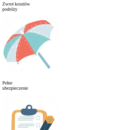
Zwrot kosztów
podróży
Pełne
ubezpieczenie