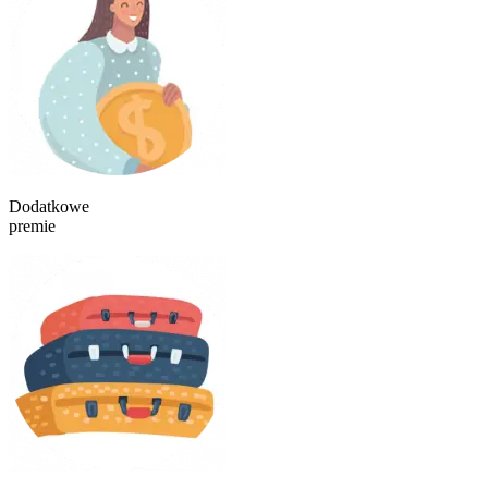
Dodatkowe
premie