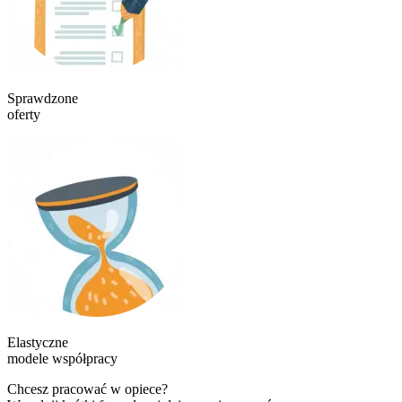
Sprawdzone
oferty
Elastyczne
modele współpracy
Chcesz pracować w opiece?