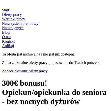
Start
Oferty pracy
Warunki pracy
Nasz system premiowy
Nauka języka
Blog
O nas
Kontakt
Aplikuj
Ta oferta jest archiwalna i nie jest już dostępna.
Zobacz aktualne oferty pracy dopasowane do Twoich potrzeb.
Zobacz aktualne oferty pracy
300€ bonusu!
Opiekun/opiekunka do seniora
- bez nocnych dyżurów