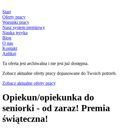
Start
Oferty pracy
Warunki pracy
Nasz system premiowy
Nauka języka
Blog
O nas
Kontakt
Aplikuj
Ta oferta jest archiwalna i nie jest już dostępna.
Zobacz aktualne oferty pracy dopasowane do Twoich potrzeb.
Zobacz aktualne oferty pracy
Opiekun/opiekunka do
seniorki - od zaraz! Premia
świąteczna!