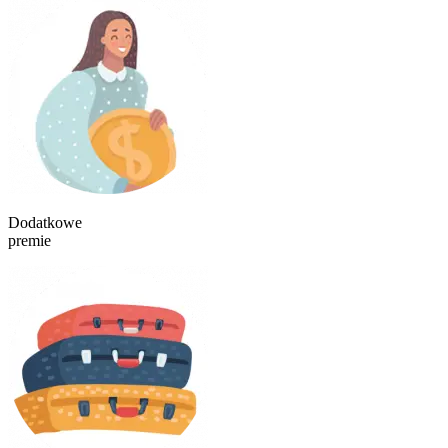
Dodatkowe
premie