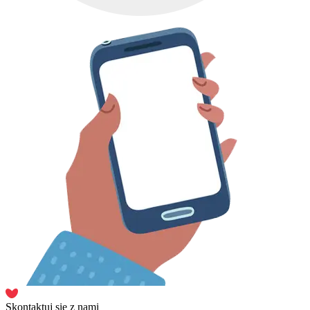
Skontaktuj się z nami