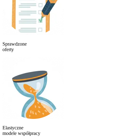
Sprawdzone
oferty
Elastyczne
modele współpracy