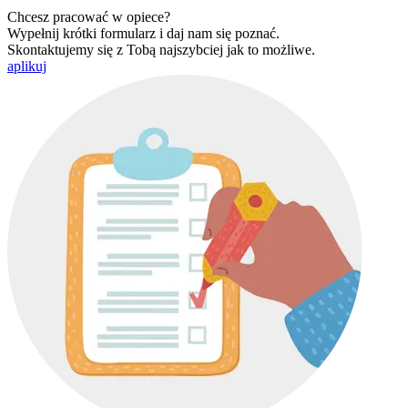
Chcesz pracować w opiece?
Wypełnij krótki formularz i daj nam się poznać.
Skontaktujemy się z Tobą najszybciej jak to możliwe.
aplikuj