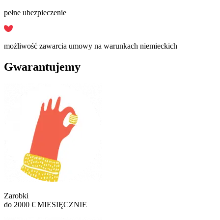
pełne ubezpieczenie
możliwość zawarcia umowy na warunkach niemieckich
Gwarantujemy
Zarobki
do 2000 € MIESIĘCZNIE