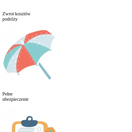
Zwrot kosztów
podróży
Pełne
ubezpieczenie