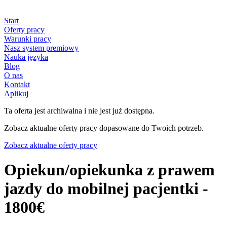
Start
Oferty pracy
Warunki pracy
Nasz system premiowy
Nauka języka
Blog
O nas
Kontakt
Aplikuj
Ta oferta jest archiwalna i nie jest już dostępna.
Zobacz aktualne oferty pracy dopasowane do Twoich potrzeb.
Zobacz aktualne oferty pracy
Opiekun/opiekunka z prawem
jazdy do mobilnej pacjentki -
1800€