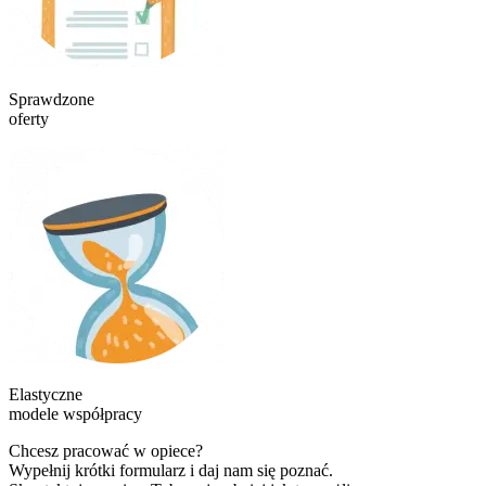
Sprawdzone
oferty
Elastyczne
modele współpracy
Chcesz pracować w opiece?
Wypełnij krótki formularz i daj nam się poznać.