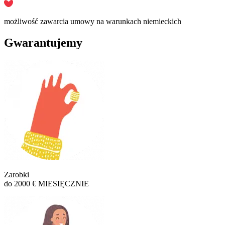
możliwość zawarcia umowy na warunkach niemieckich
Gwarantujemy
Zarobki
do 2000 € MIESIĘCZNIE