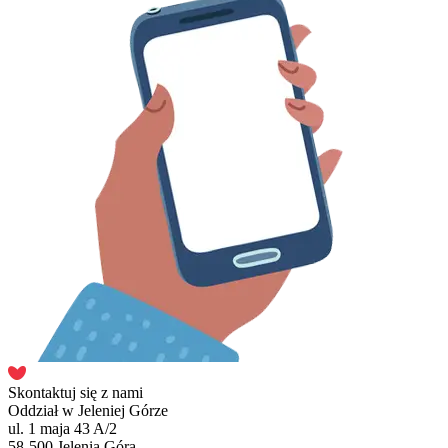
Skontaktuj się z nami
Oddział w Jeleniej Górze
ul. 1 maja 43 A/2
58-500 Jelenia Góra