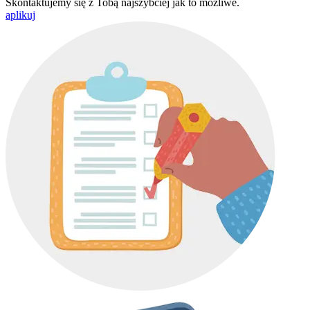
Skontaktujemy się z Tobą najszybciej jak to możliwe.
aplikuj