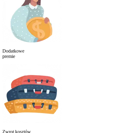
Dodatkowe
premie
Zwrot kosztów