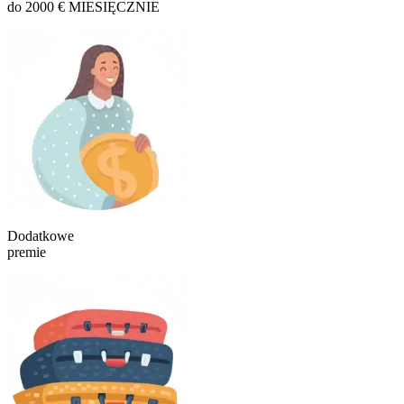
do 2000 € MIESIĘCZNIE
Dodatkowe
premie