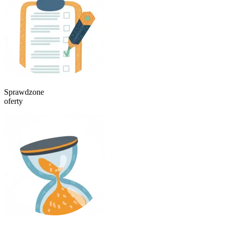
Sprawdzone
oferty