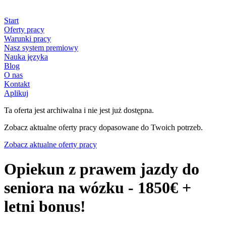
Start
Oferty pracy
Warunki pracy
Nasz system premiowy
Nauka języka
Blog
O nas
Kontakt
Aplikuj
Ta oferta jest archiwalna i nie jest już dostępna.
Zobacz aktualne oferty pracy dopasowane do Twoich potrzeb.
Zobacz aktualne oferty pracy
Opiekun z prawem jazdy do
seniora na wózku - 1850€ +
letni bonus!