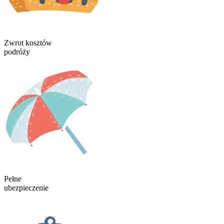
Zwrot kosztów
podróży
Pełne
ubezpieczenie