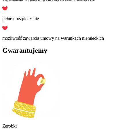
pełne ubezpieczenie
możliwość zawarcia umowy na warunkach niemieckich
Gwarantujemy
Zarobki