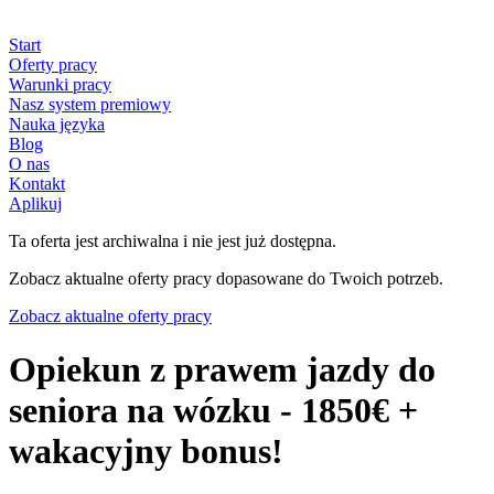
Start
Oferty pracy
Warunki pracy
Nasz system premiowy
Nauka języka
Blog
O nas
Kontakt
Aplikuj
Ta oferta jest archiwalna i nie jest już dostępna.
Zobacz aktualne oferty pracy dopasowane do Twoich potrzeb.
Zobacz aktualne oferty pracy
Opiekun z prawem jazdy do
seniora na wózku - 1850€ +
wakacyjny bonus!