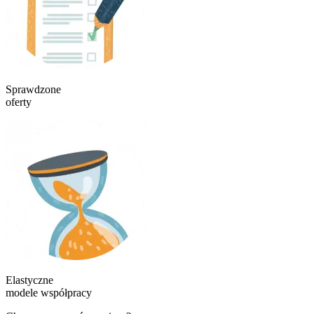
Sprawdzone
oferty
Elastyczne
modele współpracy