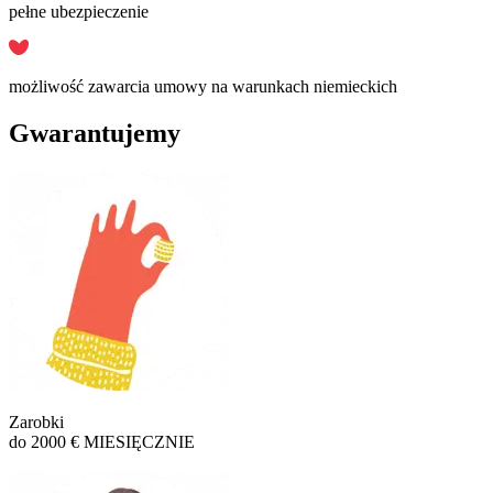
pełne ubezpieczenie
możliwość zawarcia umowy na warunkach niemieckich
Gwarantujemy
Zarobki
do 2000 € MIESIĘCZNIE