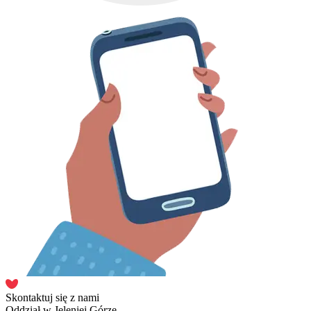
Skontaktuj się z nami
Oddział w Jeleniej Górze