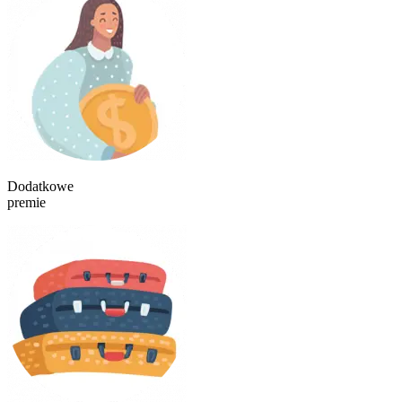
Dodatkowe
premie