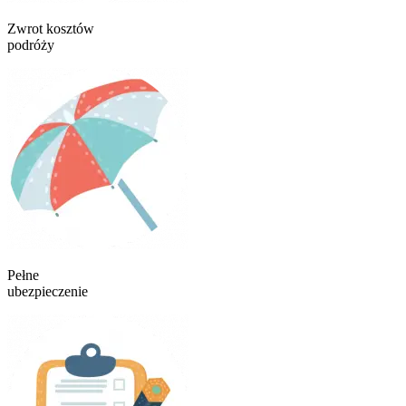
Zwrot kosztów
podróży
Pełne
ubezpieczenie