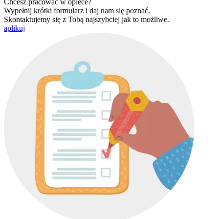
Chcesz pracować w opiece?
Wypełnij krótki formularz i daj nam się poznać.
Skontaktujemy się z Tobą najszybciej jak to możliwe.
aplikuj