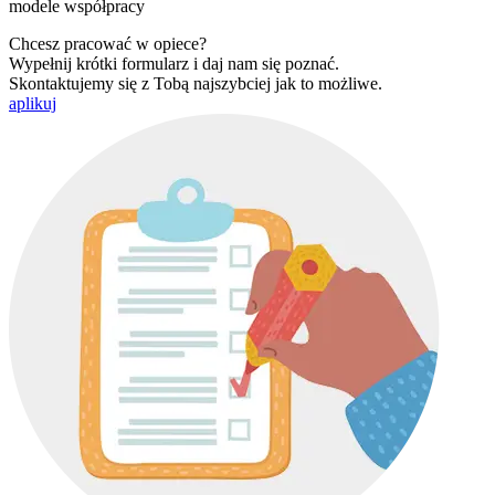
modele współpracy
Chcesz pracować w opiece?
Wypełnij krótki formularz i daj nam się poznać.
Skontaktujemy się z Tobą najszybciej jak to możliwe.
aplikuj