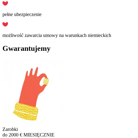
pełne ubezpieczenie
możliwość zawarcia umowy na warunkach niemieckich
Gwarantujemy
Zarobki
do 2000 € MIESIĘCZNIE