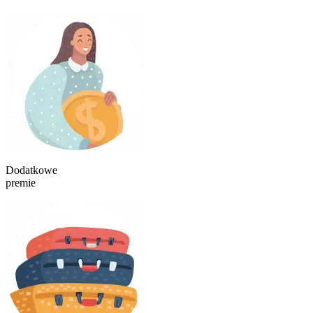
Dodatkowe
premie