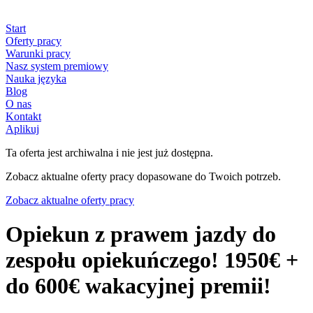
Start
Oferty pracy
Warunki pracy
Nasz system premiowy
Nauka języka
Blog
O nas
Kontakt
Aplikuj
Ta oferta jest archiwalna i nie jest już dostępna.
Zobacz aktualne oferty pracy dopasowane do Twoich potrzeb.
Zobacz aktualne oferty pracy
Opiekun z prawem jazdy do
zespołu opiekuńczego! 1950€ +
do 600€ wakacyjnej premii!