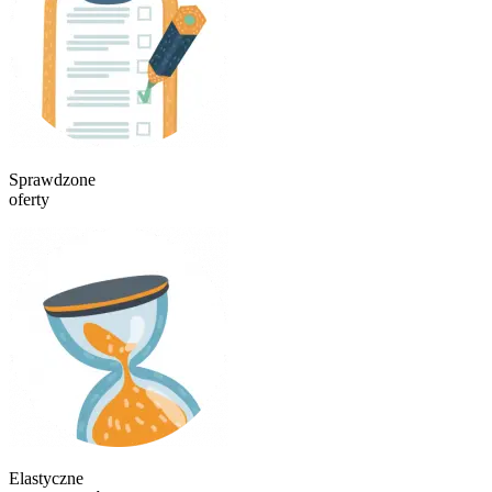
Sprawdzone
oferty
Elastyczne