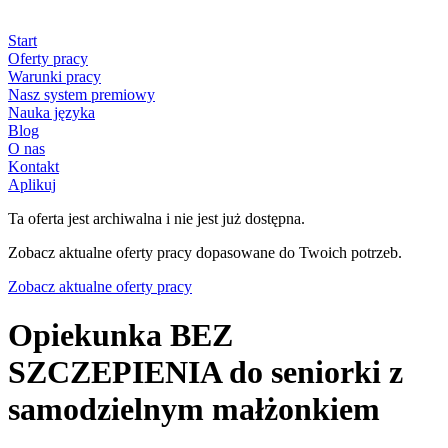
Start
Oferty pracy
Warunki pracy
Nasz system premiowy
Nauka języka
Blog
O nas
Kontakt
Aplikuj
Ta oferta jest archiwalna i nie jest już dostępna.
Zobacz aktualne oferty pracy dopasowane do Twoich potrzeb.
Zobacz aktualne oferty pracy
Opiekunka BEZ
SZCZEPIENIA do seniorki z
samodzielnym małżonkiem