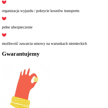
organizacja wyjazdu / pokrycie kosztów transportu
pełne ubezpieczenie
możliwość zawarcia umowy na warunkach niemieckich
Gwarantujemy