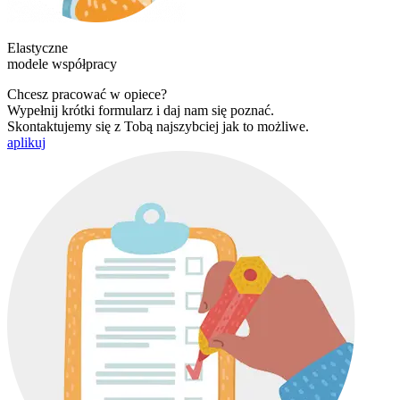
Elastyczne
modele współpracy
Chcesz pracować w opiece?
Wypełnij krótki formularz i daj nam się poznać.
Skontaktujemy się z Tobą najszybciej jak to możliwe.
aplikuj