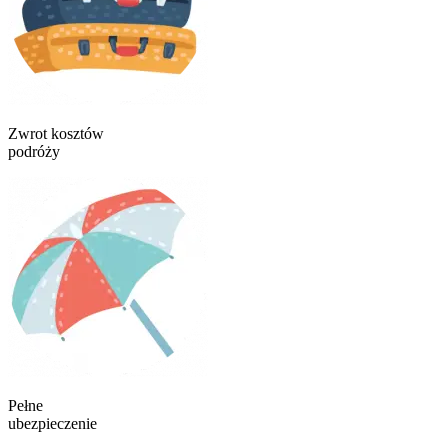
Zwrot kosztów
podróży
Pełne
ubezpieczenie