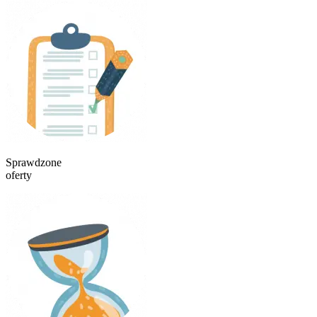
Sprawdzone
oferty