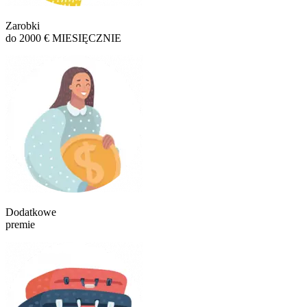
Zarobki
do 2000 € MIESIĘCZNIE
Dodatkowe
premie