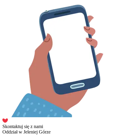
Skontaktuj się z nami
Oddział w Jeleniej Górze