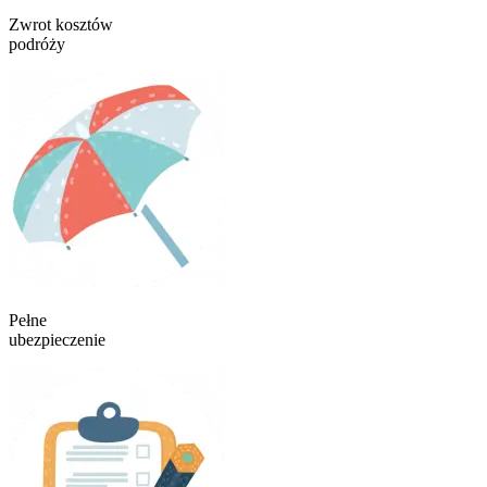
Zwrot kosztów
podróży
Pełne
ubezpieczenie