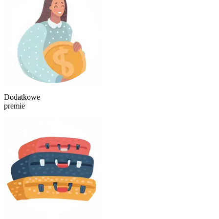
Dodatkowe
premie