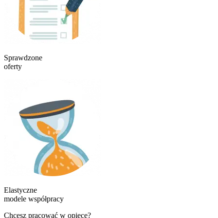
Sprawdzone
oferty
Elastyczne
modele współpracy
Chcesz pracować w opiece?