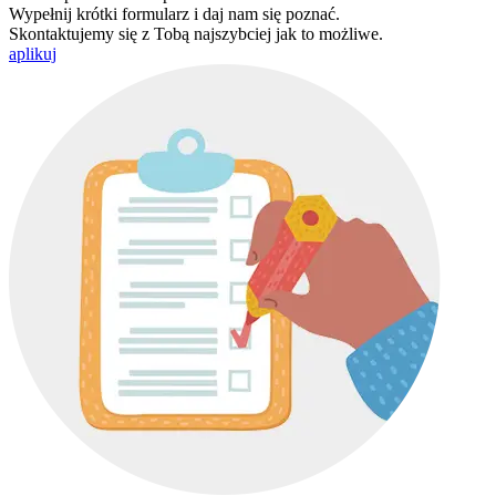
Wypełnij krótki formularz i daj nam się poznać.
Skontaktujemy się z Tobą najszybciej jak to możliwe.
aplikuj