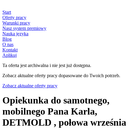
Start
Oferty pracy
Warunki pracy
Nasz system premiowy
Nauka języka
Blog
O nas
Kontakt
Aplikuj
Ta oferta jest archiwalna i nie jest już dostępna.
Zobacz aktualne oferty pracy dopasowane do Twoich potrzeb.
Zobacz aktualne oferty pracy
Opiekunka do samotnego,
mobilnego Pana Karla,
DETMOLD , połowa września