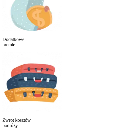
Dodatkowe
premie
Zwrot kosztów
podróży