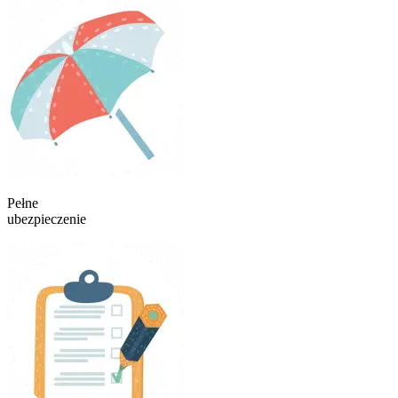
Pełne
ubezpieczenie