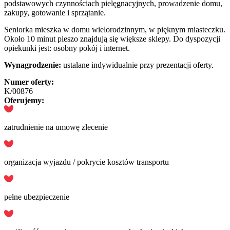
podstawowych czynnościach pielęgnacyjnych, prowadzenie domu,
zakupy, gotowanie i sprzątanie.
Seniorka mieszka w domu wielorodzinnym, w pięknym miasteczku.
Około 10 minut pieszo znajdują się większe sklepy. Do dyspozycji
opiekunki jest: osobny pokój i internet.
Wynagrodzenie:
ustalane indywidualnie przy prezentacji oferty.
Numer oferty:
K/00876
Oferujemy:
zatrudnienie na umowę zlecenie
organizacja wyjazdu / pokrycie kosztów transportu
pełne ubezpieczenie