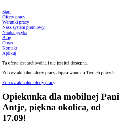
Start
Oferty pracy
Warunki pracy
Nasz system premiowy
Nauka języka
Blog
O nas
Kontakt
Aplikuj
Ta oferta jest archiwalna i nie jest już dostępna.
Zobacz aktualne oferty pracy dopasowane do Twoich potrzeb.
Zobacz aktualne oferty pracy
Opiekunka dla mobilnej Pani
Antje, piękna okolica, od
17.09!