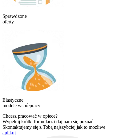
Sprawdzone
oferty
Elastyczne
modele współpracy
Chcesz pracować w opiece?
Wypełnij krótki formularz i daj nam się poznać.
Skontaktujemy się z Tobą najszybciej jak to możliwe.
aplikuj