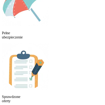
Pełne
ubezpieczenie
Sprawdzone
oferty