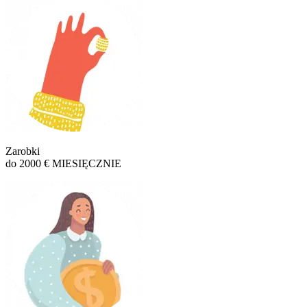
Zarobki
do 2000 € MIESIĘCZNIE