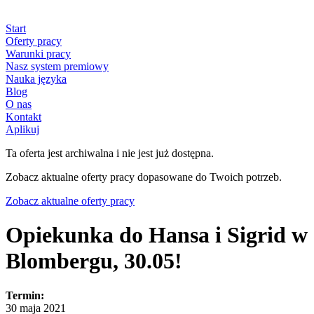
Start
Oferty pracy
Warunki pracy
Nasz system premiowy
Nauka języka
Blog
O nas
Kontakt
Aplikuj
Ta oferta jest archiwalna i nie jest już dostępna.
Zobacz aktualne oferty pracy dopasowane do Twoich potrzeb.
Zobacz aktualne oferty pracy
Opiekunka do Hansa i Sigrid w
Blombergu, 30.05!
Termin:
30 maja 2021