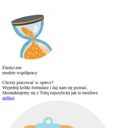
Elastyczne
modele współpracy
Chcesz pracować w opiece?
Wypełnij krótki formularz i daj nam się poznać.
Skontaktujemy się z Tobą najszybciej jak to możliwe.
aplikuj