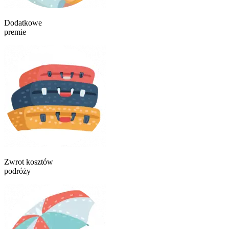
Dodatkowe
premie
Zwrot kosztów
podróży