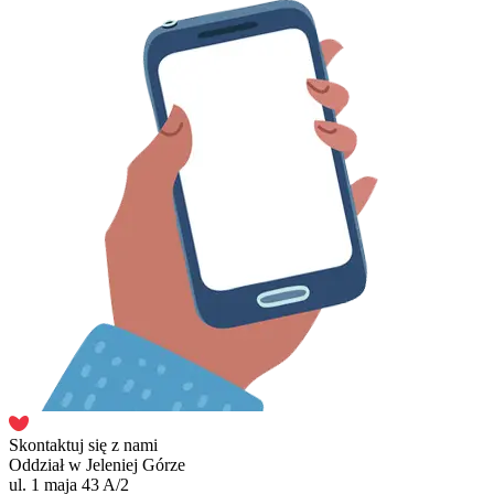
Skontaktuj się z nami
Oddział w Jeleniej Górze
ul. 1 maja 43 A/2