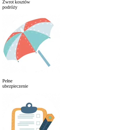
Zwrot kosztów
podróży
Pełne
ubezpieczenie