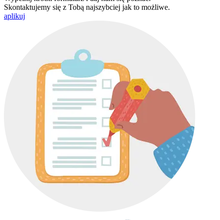
Skontaktujemy się z Tobą najszybciej jak to możliwe.
aplikuj