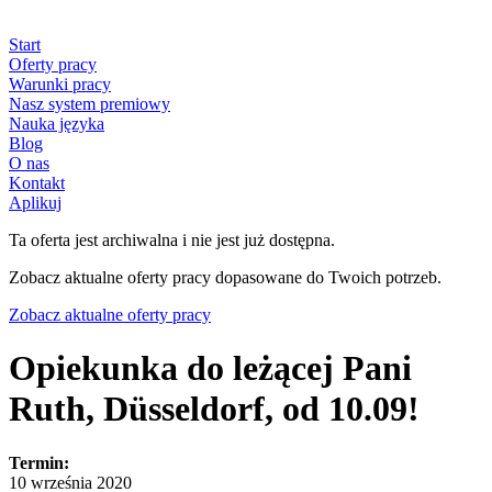
Start
Oferty pracy
Warunki pracy
Nasz system premiowy
Nauka języka
Blog
O nas
Kontakt
Aplikuj
Ta oferta jest archiwalna i nie jest już dostępna.
Zobacz aktualne oferty pracy dopasowane do Twoich potrzeb.
Zobacz aktualne oferty pracy
Opiekunka do leżącej Pani
Ruth, Düsseldorf, od 10.09!
Termin:
10 września 2020