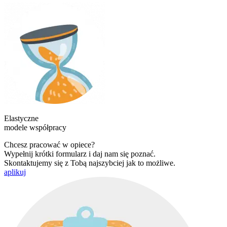
Elastyczne
modele współpracy
Chcesz pracować w opiece?
Wypełnij krótki formularz i daj nam się poznać.
Skontaktujemy się z Tobą najszybciej jak to możliwe.
aplikuj