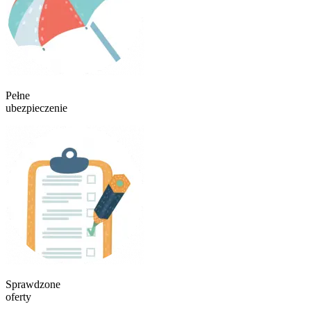
Pełne
ubezpieczenie
Sprawdzone
oferty