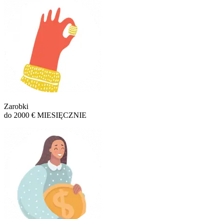
Zarobki
do 2000 € MIESIĘCZNIE