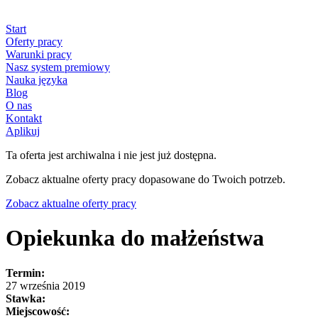
Start
Oferty pracy
Warunki pracy
Nasz system premiowy
Nauka języka
Blog
O nas
Kontakt
Aplikuj
Ta oferta jest archiwalna i nie jest już dostępna.
Zobacz aktualne oferty pracy dopasowane do Twoich potrzeb.
Zobacz aktualne oferty pracy
Opiekunka do małżeństwa
Termin:
27 września 2019
Stawka:
Miejscowość: