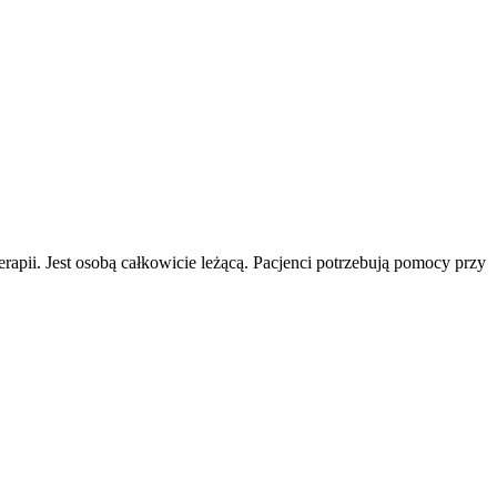
oterapii. Jest osobą całkowicie leżącą. Pacjenci potrzebują pomocy przy