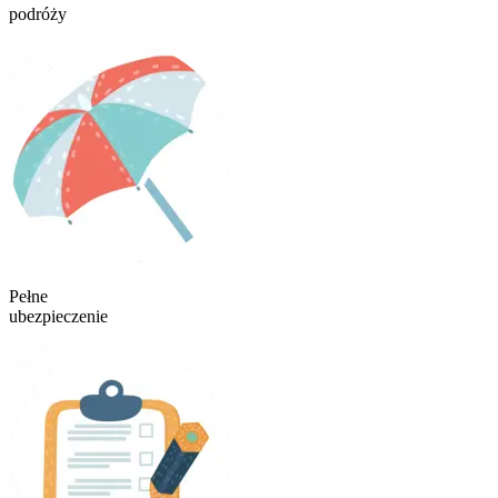
podróży
Pełne
ubezpieczenie