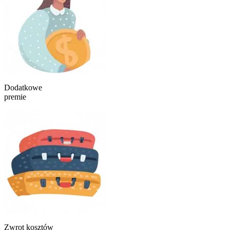
Dodatkowe
premie
Zwrot kosztów