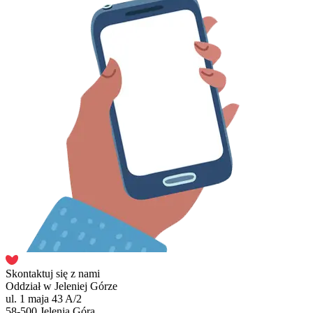
Skontaktuj się z nami
Oddział w Jeleniej Górze
ul. 1 maja 43 A/2
58-500 Jelenia Góra