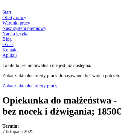
Start
Oferty pracy
Warunki pracy
Nasz system premiowy
Nauka języka
Blog
O nas
Kontakt
Aplikuj
Ta oferta jest archiwalna i nie jest już dostępna.
Zobacz aktualne oferty pracy dopasowane do Twoich potrzeb.
Zobacz aktualne oferty pracy
Opiekunka do małżeństwa -
bez nocek i dźwigania; 1850€
Termin:
7 listopada 2025