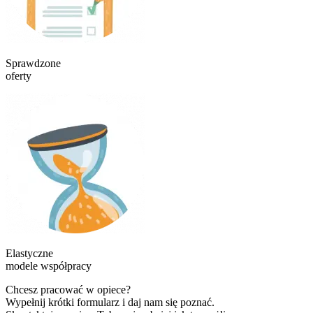
Sprawdzone
oferty
Elastyczne
modele współpracy
Chcesz pracować w opiece?
Wypełnij krótki formularz i daj nam się poznać.