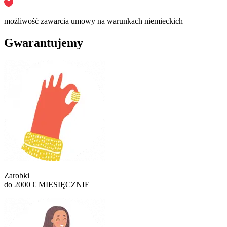
możliwość zawarcia umowy na warunkach niemieckich
Gwarantujemy
Zarobki
do 2000 € MIESIĘCZNIE