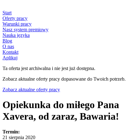
Start
Oferty pracy
Warunki pracy
Nasz system premiowy
Nauka języka
Blog
O nas
Kontakt
Aplikuj
Ta oferta jest archiwalna i nie jest już dostępna.
Zobacz aktualne oferty pracy dopasowane do Twoich potrzeb.
Zobacz aktualne oferty pracy
Opiekunka do miłego Pana
Xavera, od zaraz, Bawaria!
Termin:
21 sierpnia 2020