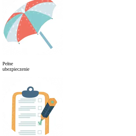
Pełne
ubezpieczenie