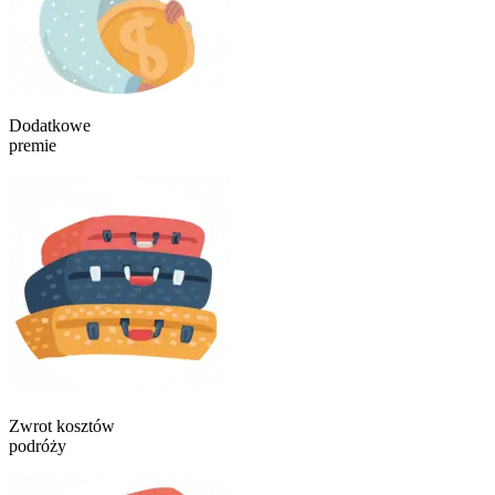
Dodatkowe
premie
Zwrot kosztów
podróży