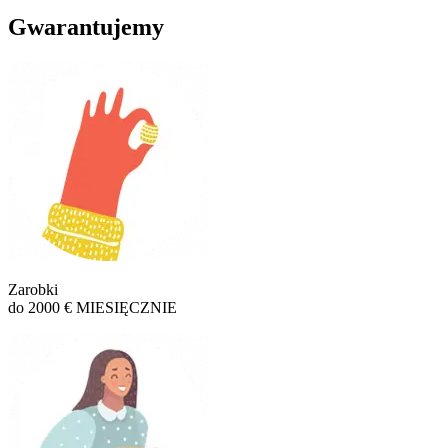
Gwarantujemy
Zarobki
do 2000 € MIESIĘCZNIE