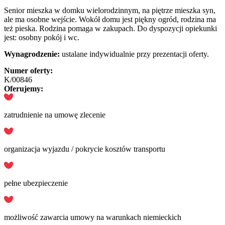
Senior mieszka w domku wielorodzinnym, na piętrze mieszka syn,
ale ma osobne wejście. Wokół domu jest piękny ogród, rodzina ma
też pieska. Rodzina pomaga w zakupach. Do dyspozycji opiekunki
jest: osobny pokój i wc.
Wynagrodzenie:
ustalane indywidualnie przy prezentacji oferty.
Numer oferty:
K/00846
Oferujemy:
zatrudnienie na umowę zlecenie
organizacja wyjazdu / pokrycie kosztów transportu
pełne ubezpieczenie
możliwość zawarcia umowy na warunkach niemieckich