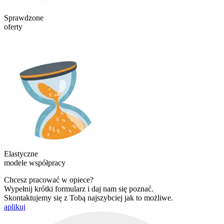
Sprawdzone
oferty
Elastyczne
modele współpracy
Chcesz pracować w opiece?
Wypełnij krótki formularz i daj nam się poznać.
Skontaktujemy się z Tobą najszybciej jak to możliwe.
aplikuj