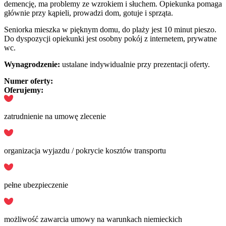
demencję, ma problemy ze wzrokiem i słuchem. Opiekunka pomaga
głównie przy kąpieli, prowadzi dom, gotuje i sprząta.
Seniorka mieszka w pięknym domu, do plaży jest 10 minut pieszo.
Do dyspozycji opiekunki jest osobny pokój z internetem, prywatne
wc.
Wynagrodzenie:
ustalane indywidualnie przy prezentacji oferty.
Numer oferty:
Oferujemy:
zatrudnienie na umowę zlecenie
organizacja wyjazdu / pokrycie kosztów transportu
pełne ubezpieczenie
możliwość zawarcia umowy na warunkach niemieckich