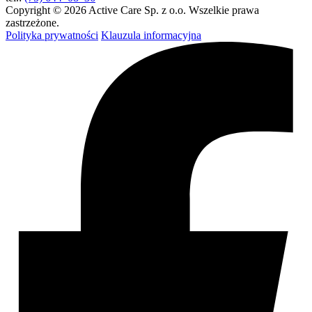
Copyright © 2026 Active Care Sp. z o.o. Wszelkie prawa
zastrzeżone.
Polityka prywatności
Klauzula informacyjna