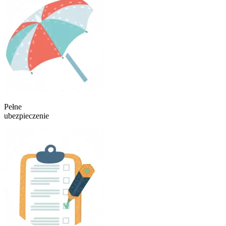
Pełne
ubezpieczenie