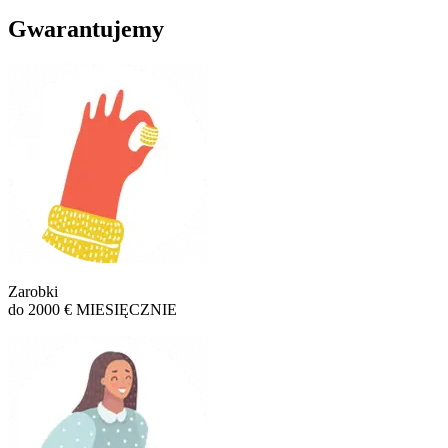
Gwarantujemy
Zarobki
do 2000 € MIESIĘCZNIE