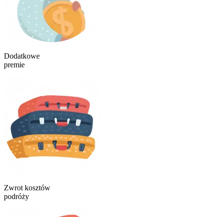
Dodatkowe
premie
Zwrot kosztów
podróży