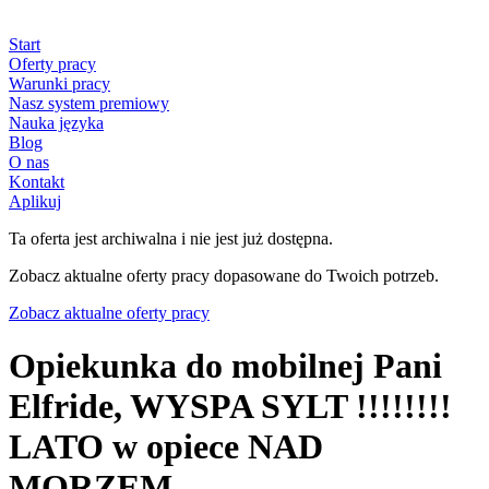
Start
Oferty pracy
Warunki pracy
Nasz system premiowy
Nauka języka
Blog
O nas
Kontakt
Aplikuj
Ta oferta jest archiwalna i nie jest już dostępna.
Zobacz aktualne oferty pracy dopasowane do Twoich potrzeb.
Zobacz aktualne oferty pracy
Opiekunka do mobilnej Pani
Elfride, WYSPA SYLT !!!!!!!!
LATO w opiece NAD
MORZEM