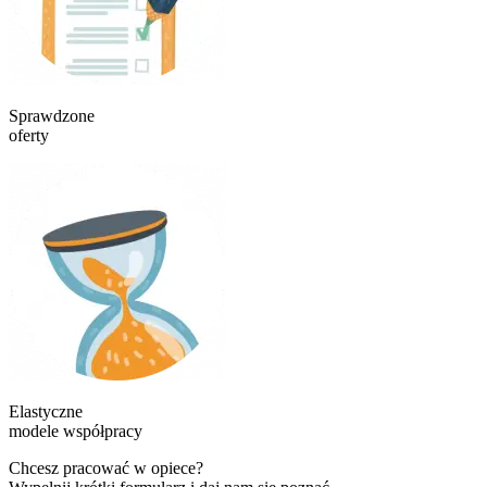
Sprawdzone
oferty
Elastyczne
modele współpracy
Chcesz pracować w opiece?