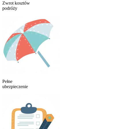
Zwrot kosztów
podróży
Pełne
ubezpieczenie