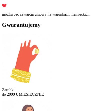
możliwość zawarcia umowy na warunkach niemieckich
Gwarantujemy
Zarobki
do 2000 € MIESIĘCZNIE