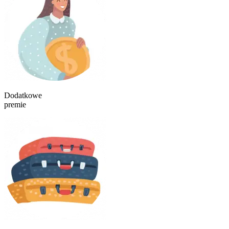
Dodatkowe
premie