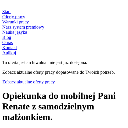
Start
Oferty pracy
Warunki pracy
Nasz system premiowy
Nauka języka
Blog
O nas
Kontakt
Aplikuj
Ta oferta jest archiwalna i nie jest już dostępna.
Zobacz aktualne oferty pracy dopasowane do Twoich potrzeb.
Zobacz aktualne oferty pracy
Opiekunka do mobilnej Pani
Renate z samodzielnym
małżonkiem.