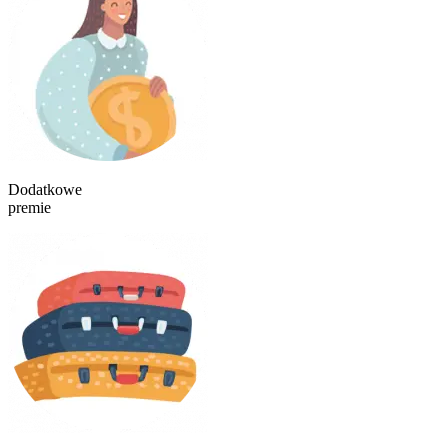
Dodatkowe
premie