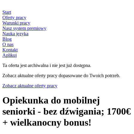
Start
Oferty pracy
Warunki pracy
Nasz system premiowy
Nauka języka
Blog
O nas
Kontakt
Aplikuj
Ta oferta jest archiwalna i nie jest już dostępna.
Zobacz aktualne oferty pracy dopasowane do Twoich potrzeb.
Zobacz aktualne oferty pracy
Opiekunka do mobilnej
seniorki - bez dźwigania; 1700€
+ wielkanocny bonus!