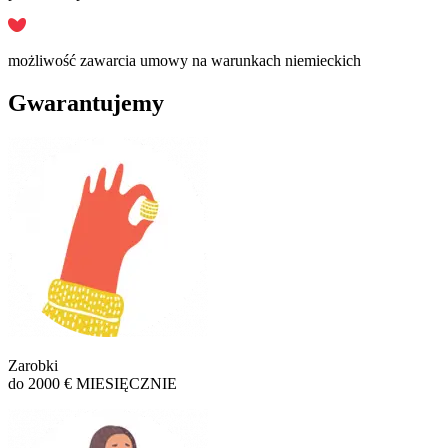
możliwość zawarcia umowy na warunkach niemieckich
Gwarantujemy
Zarobki
do 2000 € MIESIĘCZNIE