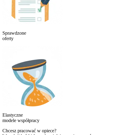
Sprawdzone
oferty
Elastyczne
modele współpracy
Chcesz pracować w opiece?