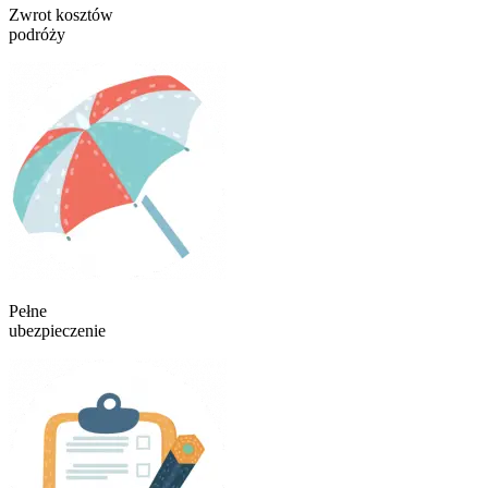
Zwrot kosztów
podróży
Pełne
ubezpieczenie