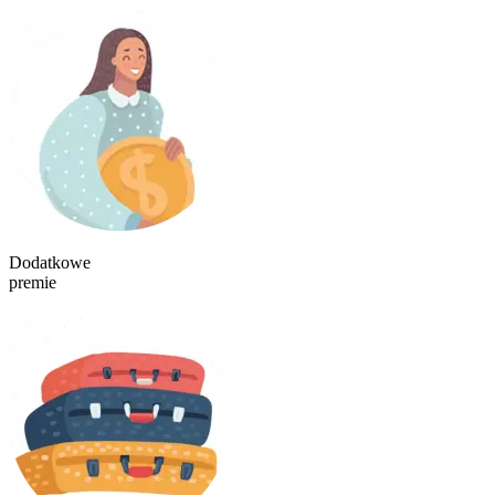
Dodatkowe
premie