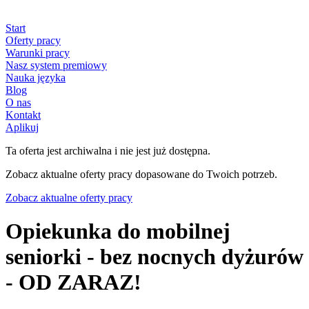
Start
Oferty pracy
Warunki pracy
Nasz system premiowy
Nauka języka
Blog
O nas
Kontakt
Aplikuj
Ta oferta jest archiwalna i nie jest już dostępna.
Zobacz aktualne oferty pracy dopasowane do Twoich potrzeb.
Zobacz aktualne oferty pracy
Opiekunka do mobilnej
seniorki - bez nocnych dyżurów
- OD ZARAZ!