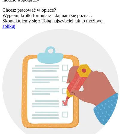
Chcesz pracować w opiece?
Wypełnij krótki formularz i daj nam się poznać.
Skontaktujemy się z Tobą najszybciej jak to możliwe.
aplikuj