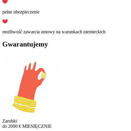
pełne ubezpieczenie
możliwość zawarcia umowy na warunkach niemieckich
Gwarantujemy
Zarobki
do 2000 € MIESIĘCZNIE