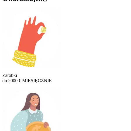
Zarobki
do 2000 € MIESIĘCZNIE