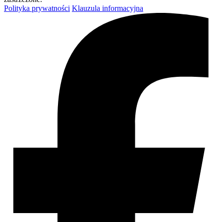
Polityka prywatności
Klauzula informacyjna