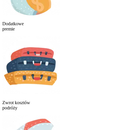
Dodatkowe
premie
Zwrot kosztów
podróży