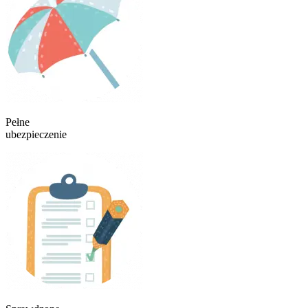
Pełne
ubezpieczenie