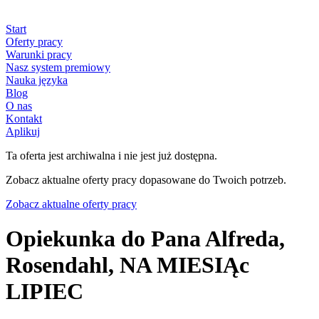
Start
Oferty pracy
Warunki pracy
Nasz system premiowy
Nauka języka
Blog
O nas
Kontakt
Aplikuj
Ta oferta jest archiwalna i nie jest już dostępna.
Zobacz aktualne oferty pracy dopasowane do Twoich potrzeb.
Zobacz aktualne oferty pracy
Opiekunka do Pana Alfreda,
Rosendahl, NA MIESIĄc
LIPIEC