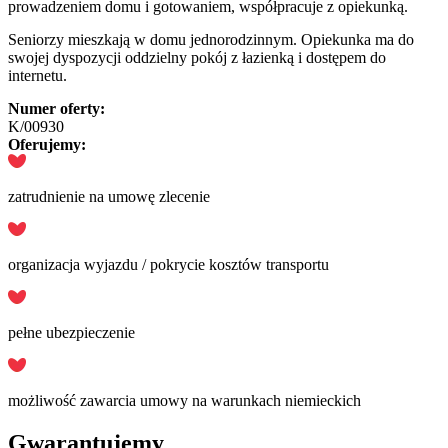
prowadzeniem domu i gotowaniem, współpracuje z opiekunką.
Seniorzy mieszkają w domu jednorodzinnym. Opiekunka ma do
swojej dyspozycji oddzielny pokój z łazienką i dostępem do
internetu.
Numer oferty:
K/00930
Oferujemy:
zatrudnienie na umowę zlecenie
organizacja wyjazdu / pokrycie kosztów transportu
pełne ubezpieczenie
możliwość zawarcia umowy na warunkach niemieckich
Gwarantujemy