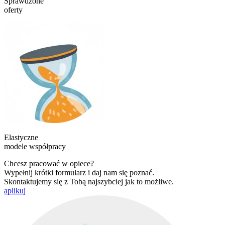
Sprawdzone
oferty
Elastyczne
modele współpracy
Chcesz pracować w opiece?
Wypełnij krótki formularz i daj nam się poznać.
Skontaktujemy się z Tobą najszybciej jak to możliwe.
aplikuj