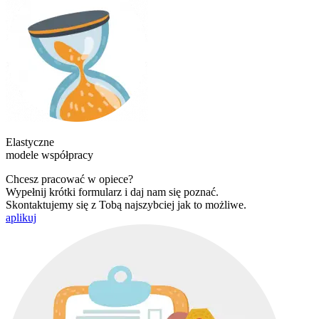
Elastyczne
modele współpracy
Chcesz pracować w opiece?
Wypełnij krótki formularz i daj nam się poznać.
Skontaktujemy się z Tobą najszybciej jak to możliwe.
aplikuj