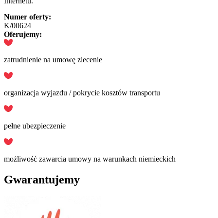
Internetu.
Numer oferty:
K/00624
Oferujemy:
zatrudnienie na umowę zlecenie
organizacja wyjazdu / pokrycie kosztów transportu
pełne ubezpieczenie
możliwość zawarcia umowy na warunkach niemieckich
Gwarantujemy