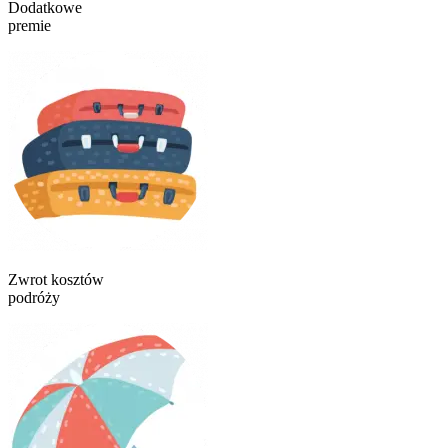
Dodatkowe
premie
Zwrot kosztów
podróży