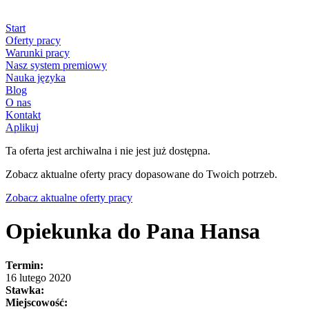
Start
Oferty pracy
Warunki pracy
Nasz system premiowy
Nauka języka
Blog
O nas
Kontakt
Aplikuj
Ta oferta jest archiwalna i nie jest już dostępna.
Zobacz aktualne oferty pracy dopasowane do Twoich potrzeb.
Zobacz aktualne oferty pracy
Opiekunka do Pana Hansa
Termin:
16 lutego 2020
Stawka:
Miejscowość: