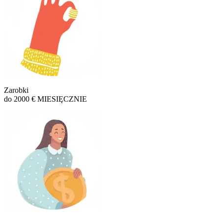
Zarobki
do 2000 € MIESIĘCZNIE