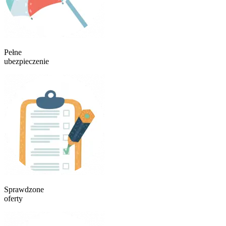
Pełne
ubezpieczenie
Sprawdzone
oferty