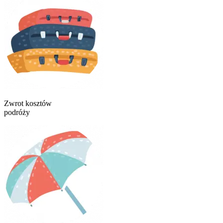
Zwrot kosztów
podróży