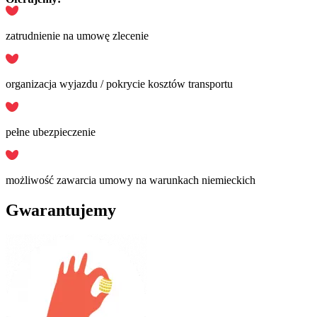
zatrudnienie na umowę zlecenie
organizacja wyjazdu / pokrycie kosztów transportu
pełne ubezpieczenie
możliwość zawarcia umowy na warunkach niemieckich
Gwarantujemy