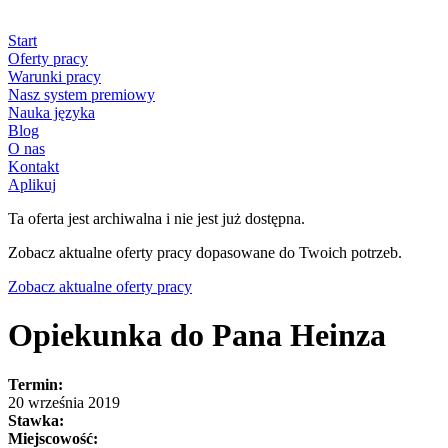
Start
Oferty pracy
Warunki pracy
Nasz system premiowy
Nauka języka
Blog
O nas
Kontakt
Aplikuj
Ta oferta jest archiwalna i nie jest już dostępna.
Zobacz aktualne oferty pracy dopasowane do Twoich potrzeb.
Zobacz aktualne oferty pracy
Opiekunka do Pana Heinza
Termin:
20 września 2019
Stawka:
Miejscowość: