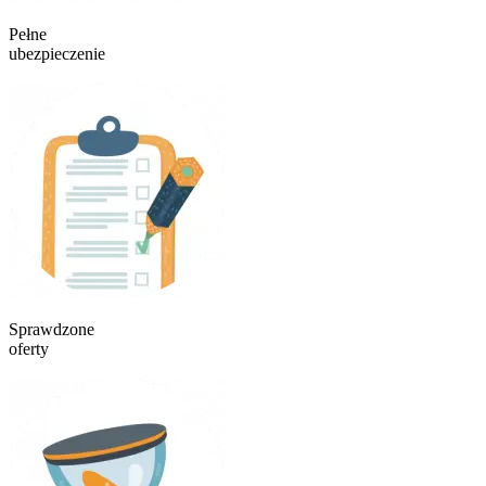
Pełne
ubezpieczenie
Sprawdzone
oferty