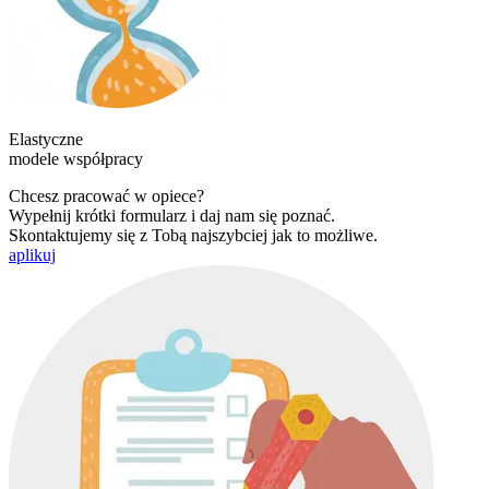
Elastyczne
modele współpracy
Chcesz pracować w opiece?
Wypełnij krótki formularz i daj nam się poznać.
Skontaktujemy się z Tobą najszybciej jak to możliwe.
aplikuj