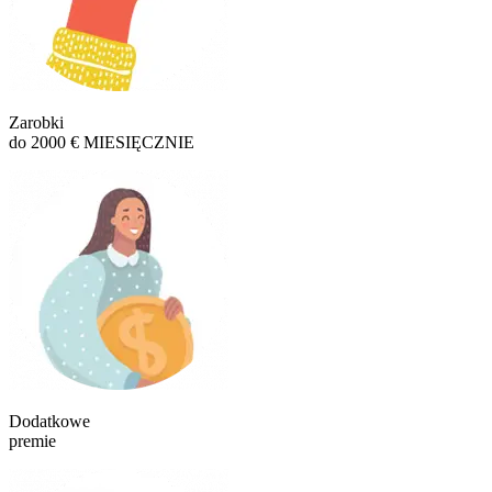
Zarobki
do 2000 € MIESIĘCZNIE
Dodatkowe
premie