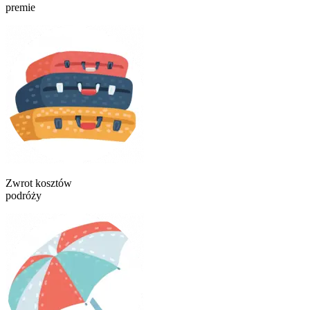
premie
Zwrot kosztów
podróży