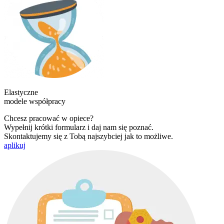
Elastyczne
modele współpracy
Chcesz pracować w opiece?
Wypełnij krótki formularz i daj nam się poznać.
Skontaktujemy się z Tobą najszybciej jak to możliwe.
aplikuj