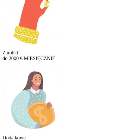
Zarobki
do 2000 € MIESIĘCZNIE
Dodatkowe