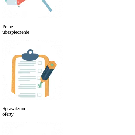
Pełne
ubezpieczenie
Sprawdzone
oferty