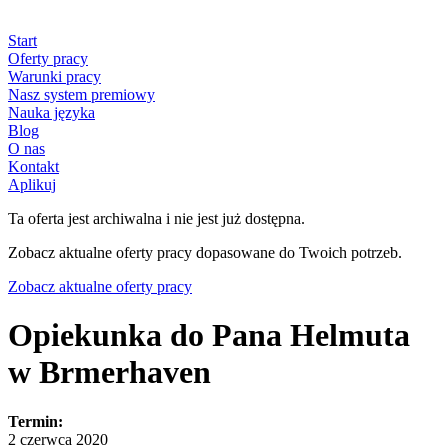
Start
Oferty pracy
Warunki pracy
Nasz system premiowy
Nauka języka
Blog
O nas
Kontakt
Aplikuj
Ta oferta jest archiwalna i nie jest już dostępna.
Zobacz aktualne oferty pracy dopasowane do Twoich potrzeb.
Zobacz aktualne oferty pracy
Opiekunka do Pana Helmuta
w Brmerhaven
Termin:
2 czerwca 2020