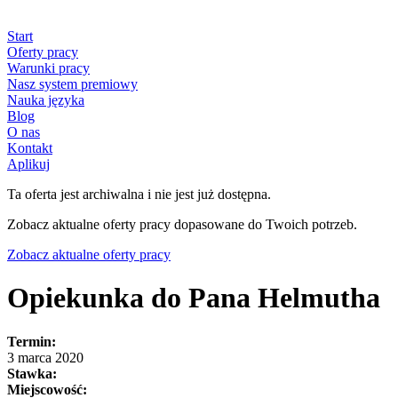
Start
Oferty pracy
Warunki pracy
Nasz system premiowy
Nauka języka
Blog
O nas
Kontakt
Aplikuj
Ta oferta jest archiwalna i nie jest już dostępna.
Zobacz aktualne oferty pracy dopasowane do Twoich potrzeb.
Zobacz aktualne oferty pracy
Opiekunka do Pana Helmutha
Termin:
3 marca 2020
Stawka:
Miejscowość: