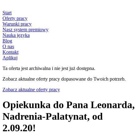
Start
Oferty pracy
Warunki pracy
Nasz system premiowy
Nauka języka
Blog
O nas
Kontakt
Aplikuj
Ta oferta jest archiwalna i nie jest już dostępna.
Zobacz aktualne oferty pracy dopasowane do Twoich potrzeb.
Zobacz aktualne oferty pracy
Opiekunka do Pana Leonarda,
Nadrenia-Palatynat, od
2.09.20!