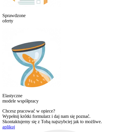
Sprawdzone
oferty
Elastyczne
modele współpracy
Chcesz pracować w opiece?
Wypełnij krótki formularz i daj nam się poznać.
Skontaktujemy się z Tobą najszybciej jak to możliwe.
aplikuj