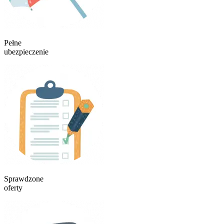
Pełne
ubezpieczenie
Sprawdzone
oferty