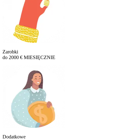
Zarobki
do 2000 € MIESIĘCZNIE
Dodatkowe