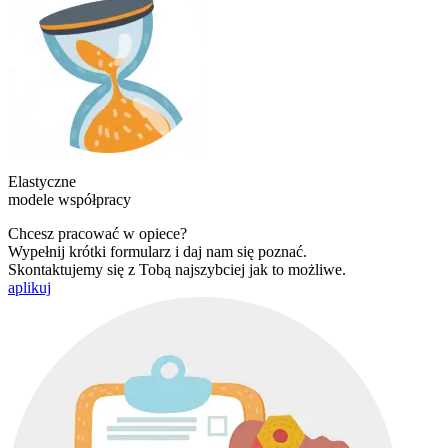
Elastyczne
modele współpracy
Chcesz pracować w opiece?
Wypełnij krótki formularz i daj nam się poznać.
Skontaktujemy się z Tobą najszybciej jak to możliwe.
aplikuj