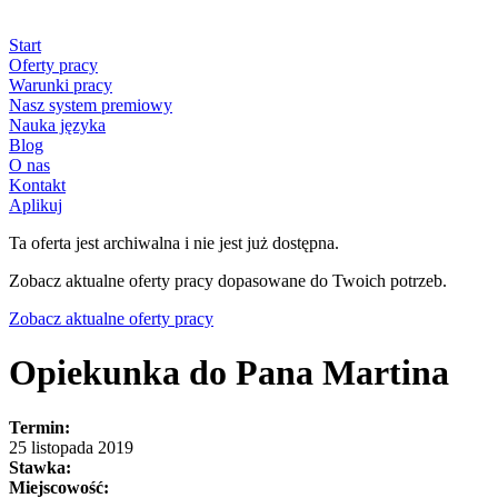
Start
Oferty pracy
Warunki pracy
Nasz system premiowy
Nauka języka
Blog
O nas
Kontakt
Aplikuj
Ta oferta jest archiwalna i nie jest już dostępna.
Zobacz aktualne oferty pracy dopasowane do Twoich potrzeb.
Zobacz aktualne oferty pracy
Opiekunka do Pana Martina
Termin:
25 listopada 2019
Stawka:
Miejscowość: