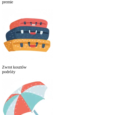
premie
Zwrot kosztów
podróży