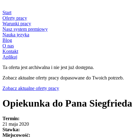
Start
Oferty pracy
Warunki pracy
Nasz system premiowy
Nauka języka
Blog
O nas
Kontakt
Aplikuj
Ta oferta jest archiwalna i nie jest już dostępna.
Zobacz aktualne oferty pracy dopasowane do Twoich potrzeb.
Zobacz aktualne oferty pracy
Opiekunka do Pana Siegfrieda
Termin:
21 maja 2020
Stawka:
Miejscowość: