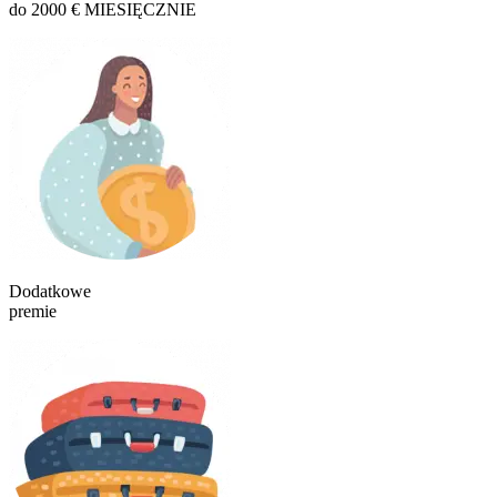
do 2000 € MIESIĘCZNIE
Dodatkowe
premie