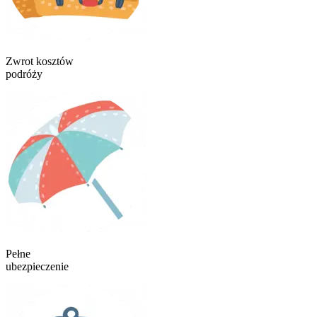
Zwrot kosztów
podróży
Pełne
ubezpieczenie