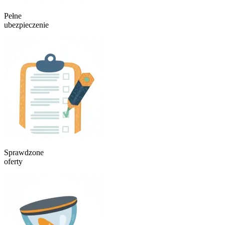
Pełne
ubezpieczenie
Sprawdzone
oferty