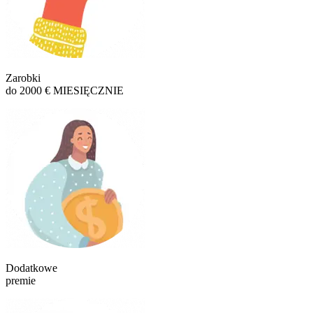
Zarobki
do 2000 € MIESIĘCZNIE
Dodatkowe
premie