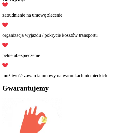
zatrudnienie na umowę zlecenie
organizacja wyjazdu / pokrycie kosztów transportu
pełne ubezpieczenie
możliwość zawarcia umowy na warunkach niemieckich
Gwarantujemy