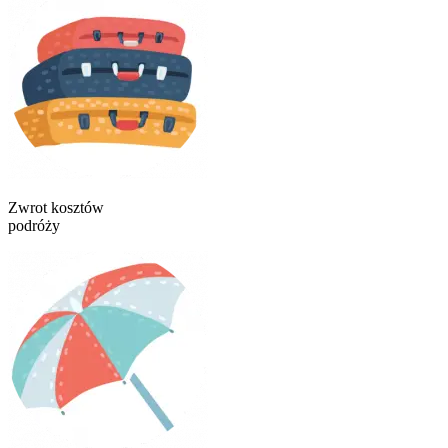
Zwrot kosztów
podróży