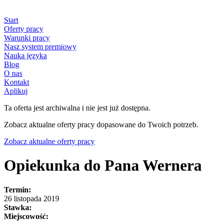
Start
Oferty pracy
Warunki pracy
Nasz system premiowy
Nauka języka
Blog
O nas
Kontakt
Aplikuj
Ta oferta jest archiwalna i nie jest już dostępna.
Zobacz aktualne oferty pracy dopasowane do Twoich potrzeb.
Zobacz aktualne oferty pracy
Opiekunka do Pana Wernera
Termin:
26 listopada 2019
Stawka:
Miejscowość: