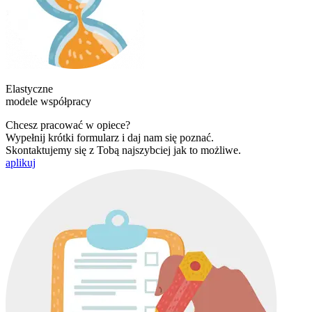
Elastyczne
modele współpracy
Chcesz pracować w opiece?
Wypełnij krótki formularz i daj nam się poznać.
Skontaktujemy się z Tobą najszybciej jak to możliwe.
aplikuj