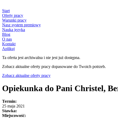
Start
Oferty pracy
Warunki pracy
Nasz system premiowy
Nauka języka
Blog
O nas
Kontakt
Aplikuj
Ta oferta jest archiwalna i nie jest już dostępna.
Zobacz aktualne oferty pracy dopasowane do Twoich potrzeb.
Zobacz aktualne oferty pracy
Opiekunka do Pani Christel, Ber
Termin:
25 maja 2021
Stawka:
Miejscowość: