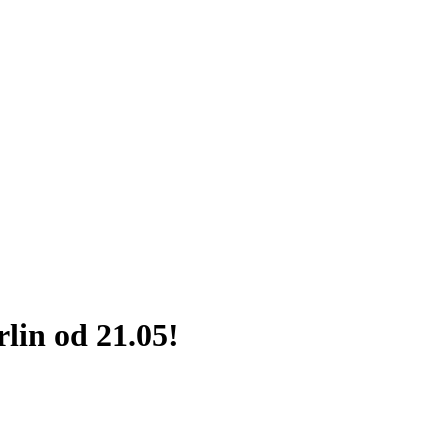
lin od 21.05!