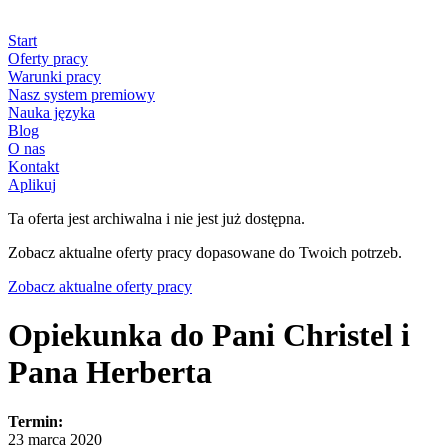
Start
Oferty pracy
Warunki pracy
Nasz system premiowy
Nauka języka
Blog
O nas
Kontakt
Aplikuj
Ta oferta jest archiwalna i nie jest już dostępna.
Zobacz aktualne oferty pracy dopasowane do Twoich potrzeb.
Zobacz aktualne oferty pracy
Opiekunka do Pani Christel i
Pana Herberta
Termin:
23 marca 2020