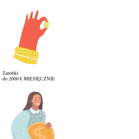
Zarobki
do 2000 € MIESIĘCZNIE