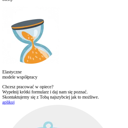
Elastyczne
modele współpracy
Chcesz pracować w opiece?
Wypełnij krótki formularz i daj nam się poznać.
Skontaktujemy się z Tobą najszybciej jak to możliwe.
aplikuj