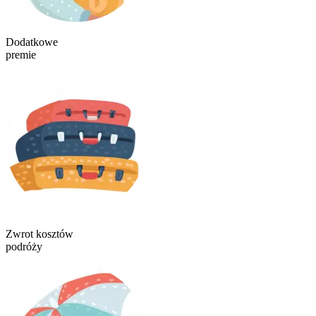
Dodatkowe
premie
Zwrot kosztów
podróży