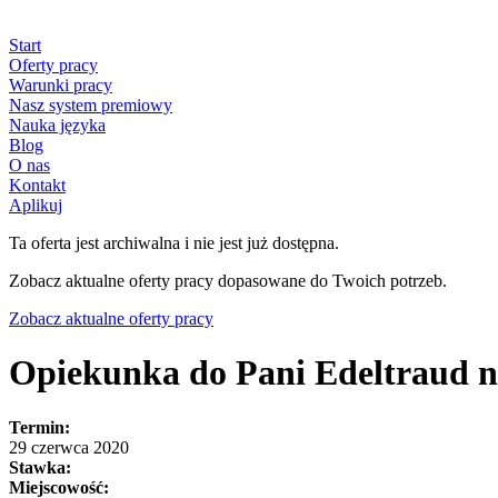
Start
Oferty pracy
Warunki pracy
Nasz system premiowy
Nauka języka
Blog
O nas
Kontakt
Aplikuj
Ta oferta jest archiwalna i nie jest już dostępna.
Zobacz aktualne oferty pracy dopasowane do Twoich potrzeb.
Zobacz aktualne oferty pracy
Opiekunka do Pani Edeltraud n
Termin:
29 czerwca 2020
Stawka:
Miejscowość: