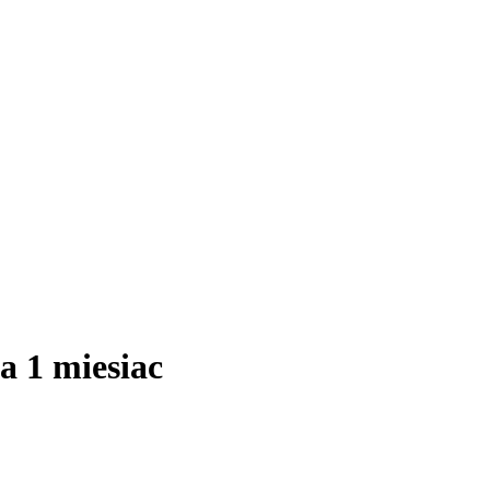
a 1 miesiac