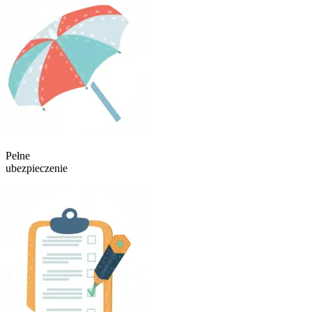
Pełne
ubezpieczenie