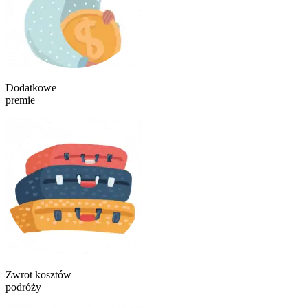
Dodatkowe
premie
Zwrot kosztów
podróży