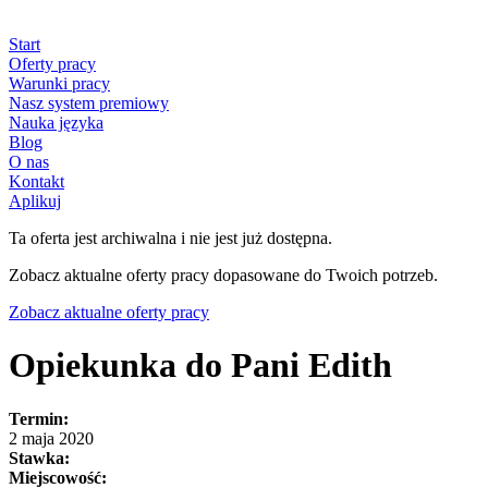
Start
Oferty pracy
Warunki pracy
Nasz system premiowy
Nauka języka
Blog
O nas
Kontakt
Aplikuj
Ta oferta jest archiwalna i nie jest już dostępna.
Zobacz aktualne oferty pracy dopasowane do Twoich potrzeb.
Zobacz aktualne oferty pracy
Opiekunka do Pani Edith
Termin:
2 maja 2020
Stawka:
Miejscowość: