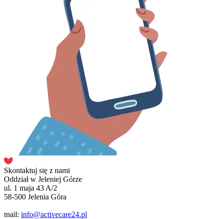
Skontaktuj się z nami
Oddział w Jeleniej Górze
ul. 1 maja 43 A/2
58-500 Jelenia Góra
mail:
info@activecare24.pl