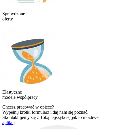
Sprawdzone
oferty
Elastyczne
modele współpracy
Chcesz pracować w opiece?
Wypełnij krótki formularz i daj nam się poznać.
Skontaktujemy się z Tobą najszybciej jak to możliwe.
aplikuj