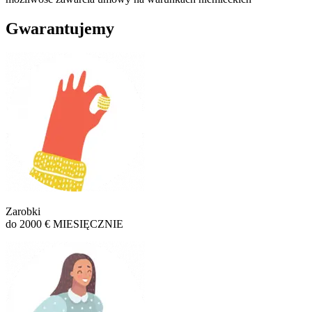
Gwarantujemy
Zarobki
do 2000 € MIESIĘCZNIE