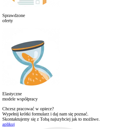
Sprawdzone
oferty
Elastyczne
modele współpracy
Chcesz pracować w opiece?
Wypełnij krótki formularz i daj nam się poznać.
Skontaktujemy się z Tobą najszybciej jak to możliwe.
aplikuj