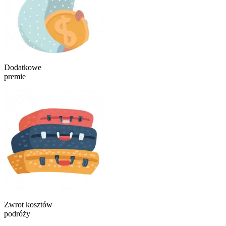
Dodatkowe
premie
Zwrot kosztów
podróży