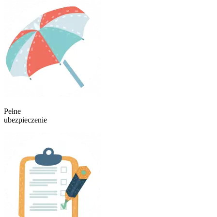
Pełne
ubezpieczenie