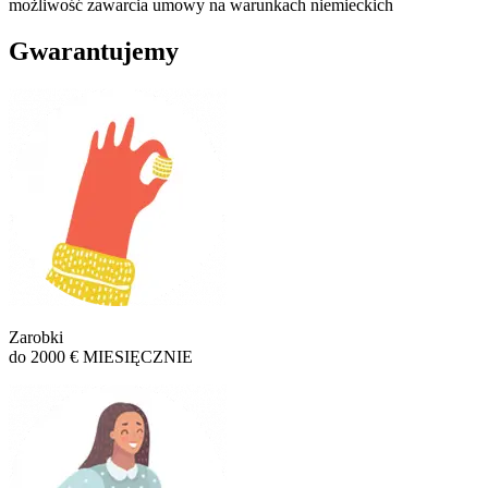
możliwość zawarcia umowy na warunkach niemieckich
Gwarantujemy
Zarobki
do 2000 € MIESIĘCZNIE