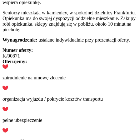
wspiera opiekunkę.
Seniorzy mieszkają w kamienicy, w spokojnej dzielnicy Frankfurtu.
Opiekunka ma do swojej dyspozycji oddzielne mieszkanie. Zakupy
robi opiekunka, sklepy znajdują się w pobliżu, około 10 minut na
piechotę.
Wynagrodzenie:
ustalane indywidualnie przy prezentacji oferty.
Numer oferty:
K/00871
Oferujemy:
zatrudnienie na umowę zlecenie
organizacja wyjazdu / pokrycie kosztów transportu
pełne ubezpieczenie